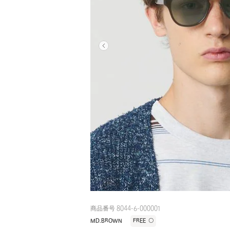
商品番号 8044-6-000001
MD.BROWN
FREE
〇