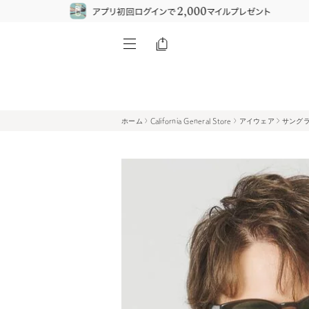
ホーム
California General Store
アイウェア
サングラ