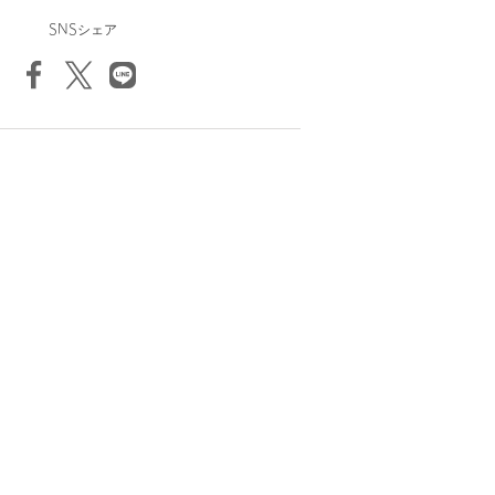
SNSシェア