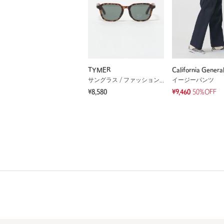
TYMER
California Genera
サングラス / ファッショングラス
イージーパンツ
¥8,580
¥9,460
50%OFF