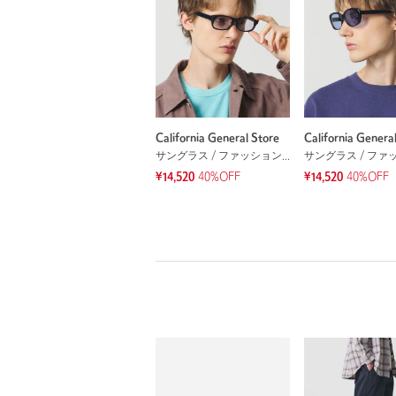
California General Store
California Genera
サングラス / ファッショングラス
¥14,520
40%OFF
¥14,520
40%OFF