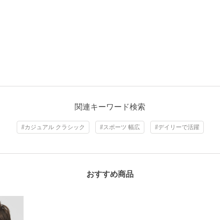
関連キーワード検索
#カジュアル クラシック
#スポーツ 幅広
#デイリーで活躍
おすすめ商品