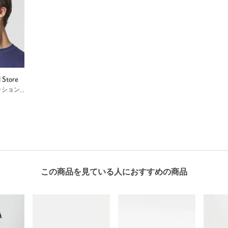
l Store
サングラス / ファッショングラス
この商品を見ている人におすすめの商品