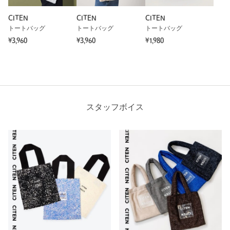
CITEN
CITEN
CITEN
トートバッグ
トートバッグ
トートバッグ
¥3,960
¥3,960
¥1,980
スタッフボイス