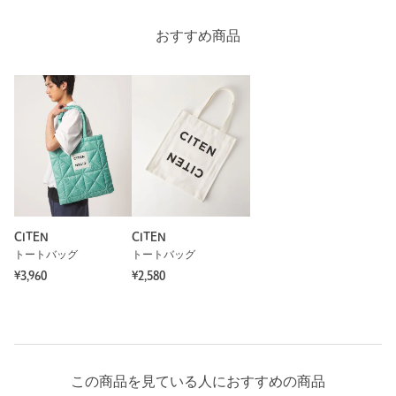
おすすめ商品
CITEN
CITEN
トートバッグ
トートバッグ
¥3,960
¥2,580
この商品を見ている人におすすめの商品