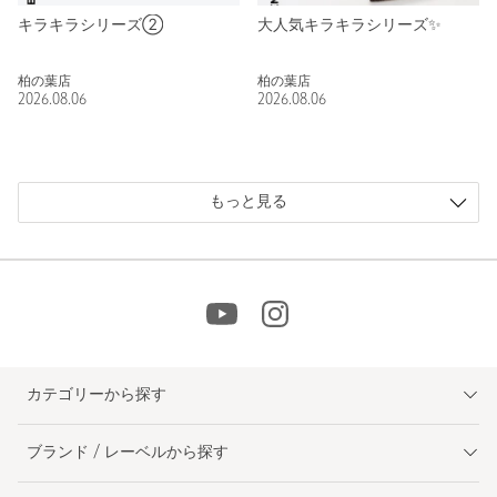
キラキラシリーズ②
大人気キラキラシリーズ✨
柏の葉店
柏の葉店
2026.08.06
2026.08.06
もっと見る
カテゴリーから探す
ブランド / レーベルから探す