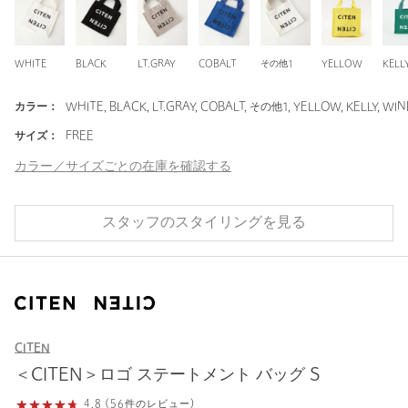
WHITE
BLACK
LT.GRAY
COBALT
その他1
YELLOW
KELL
カラー：
WHITE, BLACK, LT.GRAY, COBALT, その他1, YELLOW, KELLY, WINE
サイズ：
FREE
カラー／サイズごとの在庫を確認する
スタッフのスタイリングを見る
CITEN
＜CITEN＞ロゴ ステートメント バッグ S
4.8 (56件のレビュー)