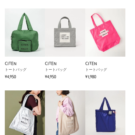
CITEN
CITEN
CITEN
トートバッグ
トートバッグ
トートバッグ
¥4,950
¥4,950
¥1,980