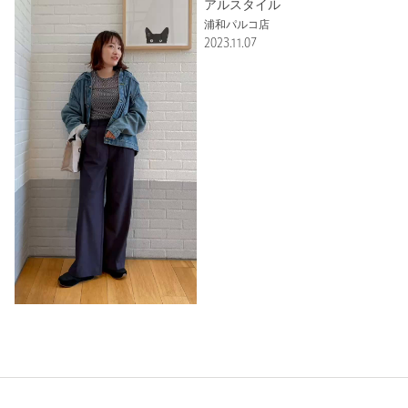
アルスタイル
浦和パルコ店
2023.11.07
もっと見る