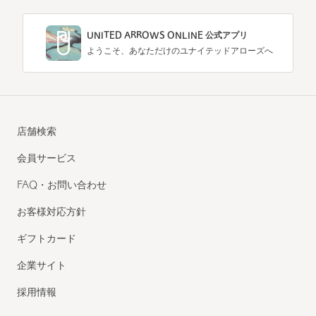
UNITED ARROWS ONLINE 公式アプリ
ようこそ、あなただけのユナイテッドアローズへ
店舗検索
会員サービス
FAQ・お問い合わせ
お客様対応方針
ギフトカード
企業サイト
採用情報