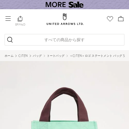
BRAND
すべての商品から探す
ホーム
CITEN
バッグ
トートバッグ
＜CITEN＞ロゴ ステートメント バッグ S