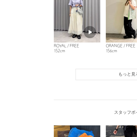
ROYAL / FREE
ORANGE / FREE
152cm
156cm
もっと見
スタッフボ