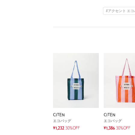
#アクセント エ
CITEN
CITEN
エコバッグ
エコバッグ
¥1,232
30%OFF
¥1,386
30%OFF