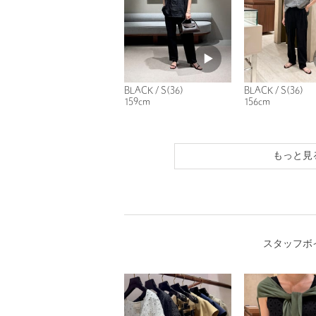
BLACK / S(36)
BLACK / S(36)
159cm
156cm
もっと見
スタッフボ