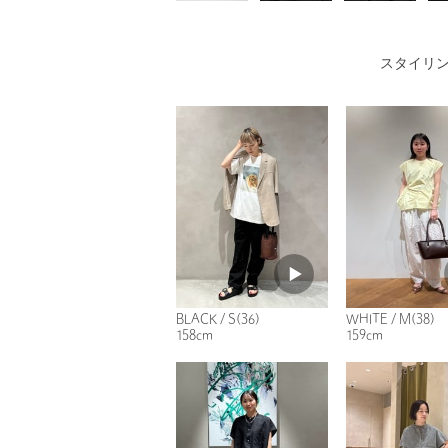
スタイリ
BLACK / S(36)
WHITE / M(38)
158cm
159cm