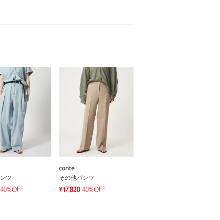
conte
ンツ
その他パンツ
40%OFF
¥17,820
40%OFF