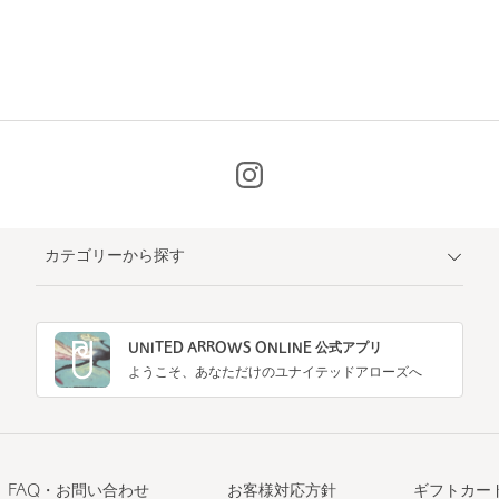
カテゴリーから探す
UNITED ARROWS ONLINE 公式アプリ
ようこそ、あなただけのユナイテッドアローズへ
FAQ・お問い合わせ
お客様対応方針
ギフトカー