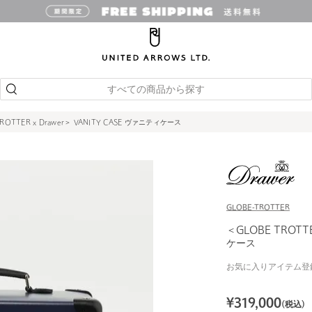
すべての商品から探す
ROTTER x Drawer＞ VANITY CASE ヴァニティケース
GLOBE-TROTTER
＜GLOBE TROTTE
ケース
お気に入りアイテム登
¥
319,000
(税込)