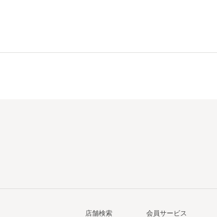
店舗検索
会員サービス