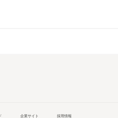
ド
企業サイト
採用情報