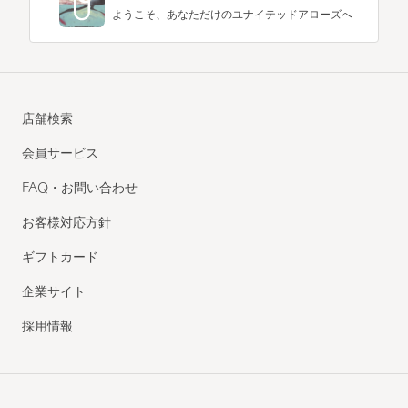
ようこそ、あなただけのユナイテッドアローズへ
店舗検索
会員サービス
FAQ・お問い合わせ
お客様対応方針
ギフトカード
企業サイト
採用情報