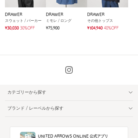
DRAWER
DRAWER
DRAWER
スウェット / パーカー
ミモレ / ロング
その他トップス
¥30,030
30%OFF
¥75,900
¥104,940
40%OFF
カテゴリーから探す
ブランド / レーベルから探す
UNITED ARROWS ONLINE 公式アプリ