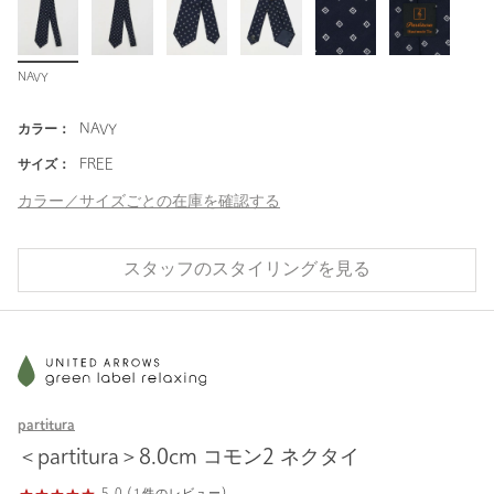
NAVY
カラー：
NAVY
サイズ：
FREE
カラー／サイズごとの在庫を確認する
スタッフのスタイリングを見る
partitura
＜partitura＞8.0cm コモン2 ネクタイ