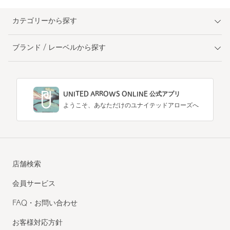
カテゴリーから探す
ブランド / レーベルから探す
UNITED ARROWS ONLINE 公式アプリ
ようこそ、あなただけのユナイテッドアローズへ
店舗検索
会員サービス
FAQ・お問い合わせ
お客様対応方針