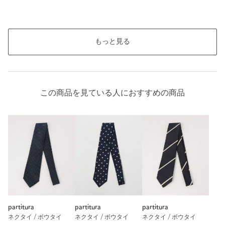
もっと見る
この商品を見ている人におすすめの商品
partitura
partitura
partitura
ネクタイ / ボウタイ
ネクタイ / ボウタイ
ネクタイ / ボウタイ