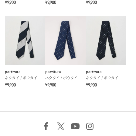
¥9,900
¥9,900
¥9,900
partitura
partitura
partitura
ネクタイ / ボウタイ
ネクタイ / ボウタイ
ネクタイ / ボウタイ
¥9,900
¥9,900
¥9,900