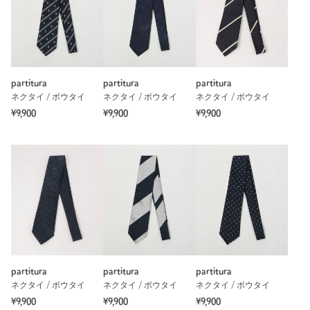
partitura
partitura
partitura
ネクタイ / ボウタイ
ネクタイ / ボウタイ
ネクタイ / ボウタイ
¥9,900
¥9,900
¥9,900
partitura
partitura
partitura
ネクタイ / ボウタイ
ネクタイ / ボウタイ
ネクタイ / ボウタイ
¥9,900
¥9,900
¥9,900