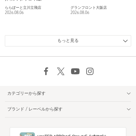
ららぽーと立川立飛店
グランフロント大阪店
2026.08.06
2026.08.06
もっと見る
カテゴリーから探す
ブランド / レーベルから探す