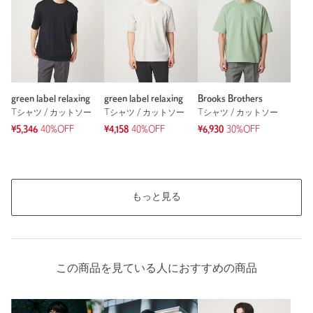
もっと見る
green label relaxing
green label relaxing
Brooks Brothers
Tシャツ / カットソー
Tシャツ / カットソー
Tシャツ / カットソー
¥5,346
40%OFF
¥4,158
40%OFF
¥6,930
30%OFF
もっと見る
この商品を見ている人におすすめの商品