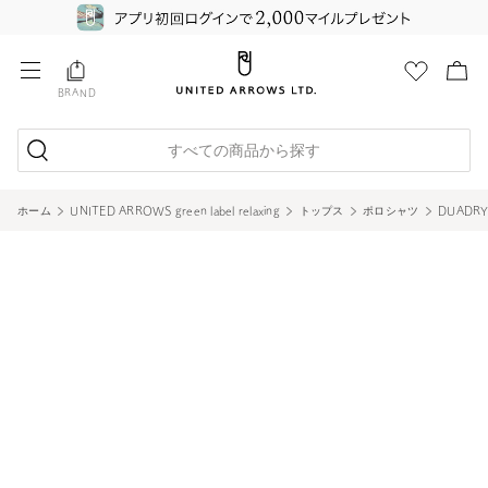
BRAND
すべての商品から探す
ホーム
UNITED ARROWS green label relaxing
トップス
ポロシャツ
DUADR