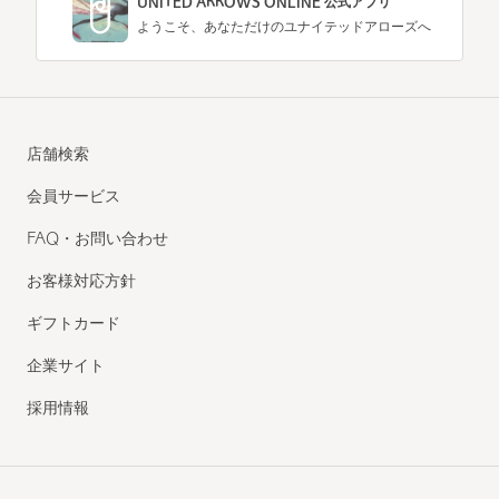
UNITED ARROWS ONLINE 公式アプリ
ようこそ、あなただけのユナイテッドアローズへ
店舗検索
会員サービス
FAQ・お問い合わせ
お客様対応方針
ギフトカード
企業サイト
採用情報