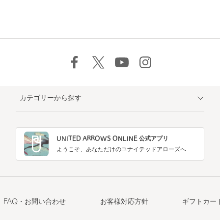
カテゴリーから探す
UNITED ARROWS ONLINE 公式アプリ
ようこそ、あなただけのユナイテッドアローズへ
FAQ・お問い合わせ
お客様対応方針
ギフトカー