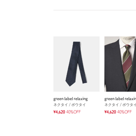
green label relaxing
green label relaxi
ネクタイ / ボウタイ
ネクタイ / ボウタ
¥4,620
40%OFF
¥4,620
40%OFF