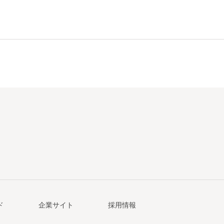
ド
企業サイト
採用情報