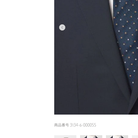
商品番号 3134-6-000055