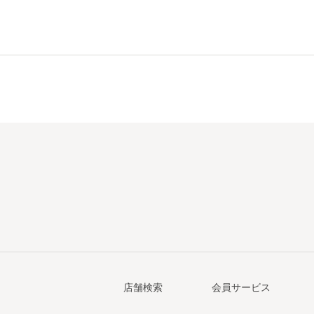
店舗検索
会員サービス