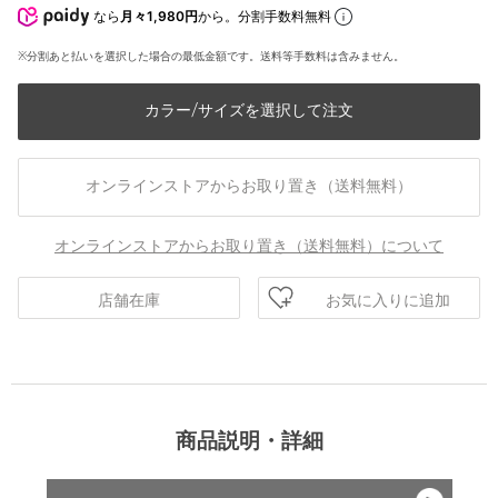
なら
月々1,980円
から。分割手数料無料
※分割あと払いを選択した場合の最低金額です。送料等手数料は含みません。
カラー/サイズを選択して注文
オンラインストアからお取り置き（送料無料）
オンラインストアからお取り置き（送料無料）について
お気に入りに追加
店舗在庫
商品説明・詳細