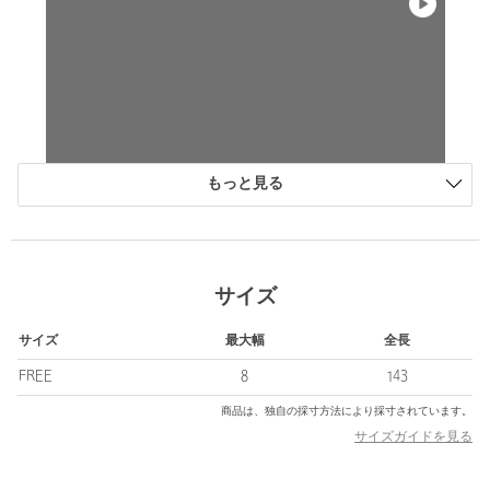
もっと見る
サイズ
サイズ
最大幅
全長
FREE
8
143
商品は、独自の採寸方法により採寸されています。
サイズガイドを見る