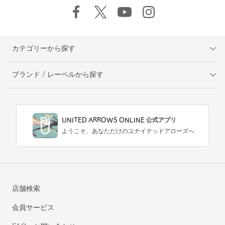
カテゴリーから探す
ブランド / レーベルから探す
UNITED ARROWS ONLINE 公式アプリ
ようこそ、あなただけのユナイテッドアローズへ
店舗検索
会員サービス