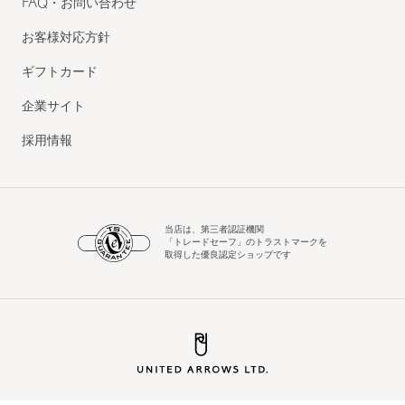
FAQ・お問い合わせ
お客様対応方針
ギフトカード
企業サイト
採用情報
当店は、第三者認証機関
「トレードセーフ」のトラストマークを
取得した優良認定ショップです