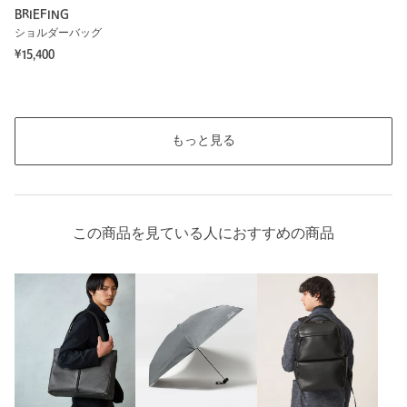
BRIEFING
ショルダーバッグ
¥15,400
もっと見る
この商品を見ている人におすすめの商品