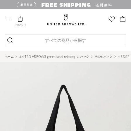
BRAND
すべての商品から探す
ホーム
UNITED ARROWS green label relaxing
バッグ
その他バッグ
＜BRIE