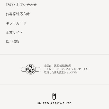
FAQ・お問い合わせ
お客様対応方針
ギフトカード
企業サイト
採用情報
当店は、第三者認証機関
「トレードセーフ」のトラストマークを
取得した優良認定ショップです