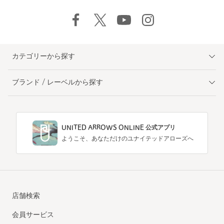
カテゴリーから探す
ブランド / レーベルから探す
UNITED ARROWS ONLINE 公式アプリ
ようこそ、あなただけのユナイテッドアローズへ
店舗検索
会員サービス