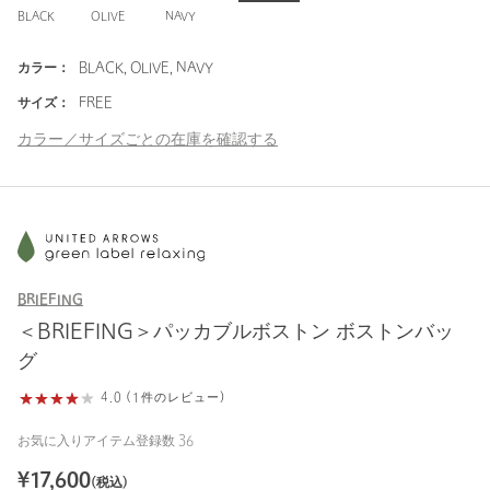
BLACK
OLIVE
NAVY
カラー：
BLACK, OLIVE, NAVY
サイズ：
FREE
カラー／サイズごとの在庫を確認する
BRIEFING
＜BRIEFING＞パッカブルボストン ボストンバッ
グ
4.0 (1件のレビュー)
お気に入りアイテム登録数
36
¥
17,600
(税込)