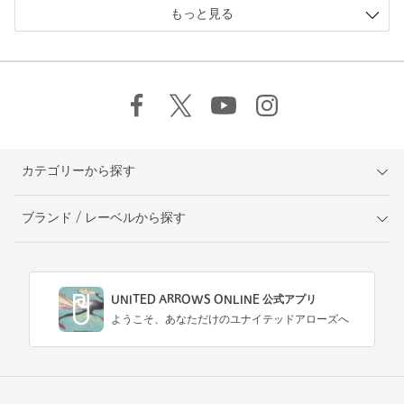
もっと見る
カテゴリーから探す
ブランド / レーベルから探す
UNITED ARROWS ONLINE 公式アプリ
ようこそ、あなただけのユナイテッドアローズへ