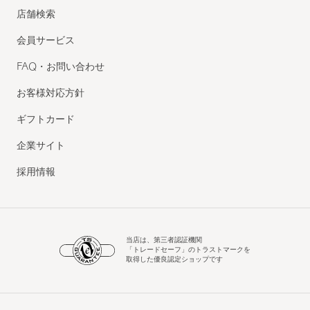
店舗検索
会員サービス
FAQ・お問い合わせ
お客様対応方針
ギフトカード
企業サイト
採用情報
当店は、第三者認証機関
「トレードセーフ」のトラストマークを
取得した優良認定ショップです