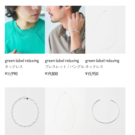
green label relaxing
green label relaxing
green label relaxing
ネックレス
ブレスレット / バングル
ネックレス
¥11,990
¥19,800
¥15,950