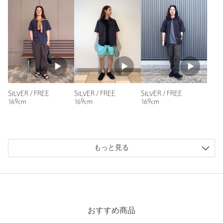
SILVER / FREE
SILVER / FREE
SILVER / FREE
169cm
169cm
169cm
もっと見る
おすすめ商品