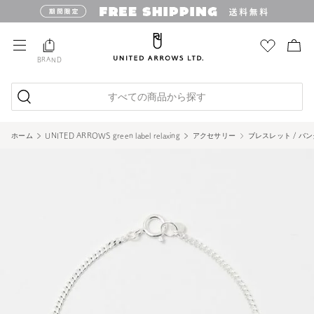
BRAND
すべての商品から探す
ホーム
UNITED ARROWS green label relaxing
アクセサリー
ブレスレット / バ