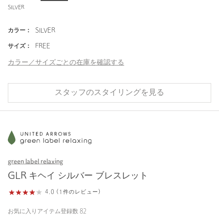
SILVER
カラー：
SILVER
サイズ：
FREE
カラー／サイズごとの在庫を確認する
スタッフのスタイリングを見る
green label relaxing
GLR キヘイ シルバー ブレスレット
4.0 (1件のレビュー)
お気に入りアイテム登録数
82