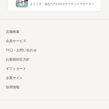
ようこそ、あなただけのユナイテッドアローズへ
店舗検索
会員サービス
FAQ・お問い合わせ
お客様対応方針
ギフトカード
企業サイト
採用情報