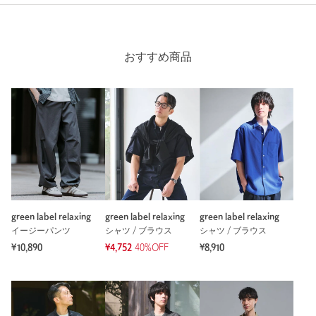
おすすめ商品
green label relaxing
green label relaxing
green label relaxing
イージーパンツ
シャツ / ブラウス
シャツ / ブラウス
¥10,890
¥4,752
40%OFF
¥8,910