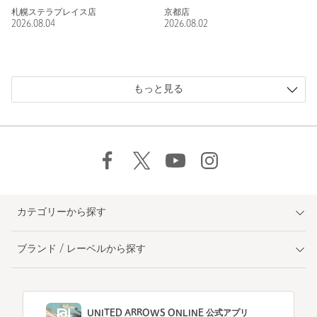
札幌ステラプレイス店
京都店
2026.08.04
2026.08.02
もっと見る
カテゴリーから探す
ブランド / レーベルから探す
UNITED ARROWS ONLINE 公式アプリ