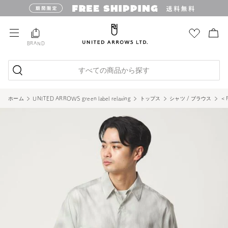
BRAND
すべての商品から探す
ホーム
UNITED ARROWS green label relaxing
トップス
シャツ / ブラウス
＜