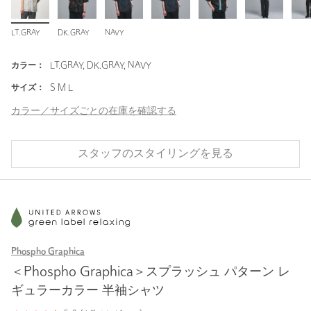
LT.GRAY
DK.GRAY
NAVY
カラー：
LT.GRAY, DK.GRAY, NAVY
サイズ：
S M L
カラー／サイズごとの在庫を確認する
スタッフのスタイリングを見る
Phospho Graphica
＜Phospho Graphica＞スプラッシュ パターン レ
ギュラーカラー 半袖シャツ