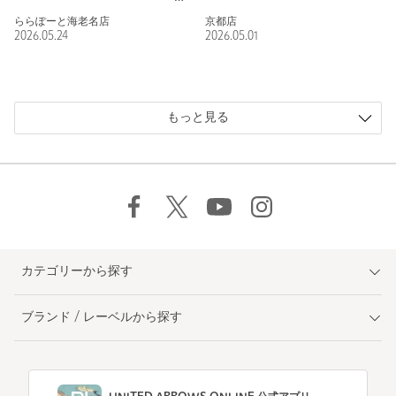
ららぽーと海老名店
京都店
2026.05.24
2026.05.01
もっと見る
カテゴリーから探す
ブランド / レーベルから探す