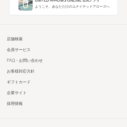
UNITED ARROWS ONLINE 公式アプリ
ようこそ、あなただけのユナイテッドアローズへ
店舗検索
会員サービス
FAQ・お問い合わせ
お客様対応方針
ギフトカード
企業サイト
採用情報