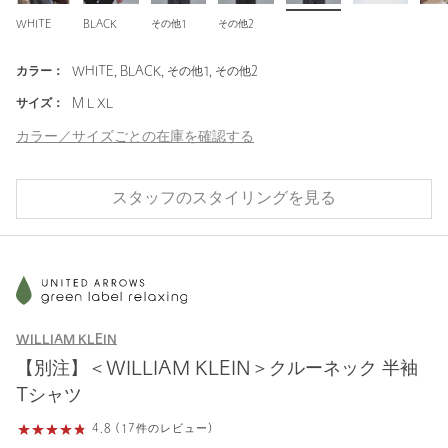
WHITE
BLACK
その他1
その他2
カラー：
WHITE, BLACK, その他1, その他2
サイズ：
M L XL
カラー／サイズごとの在庫を確認する
スタッフのスタイリングを見る
WILLIAM KLEIN
【別注】＜WILLIAM KLEIN＞クルーネック 半袖
Tシャツ
4.8 (17件のレビュー)