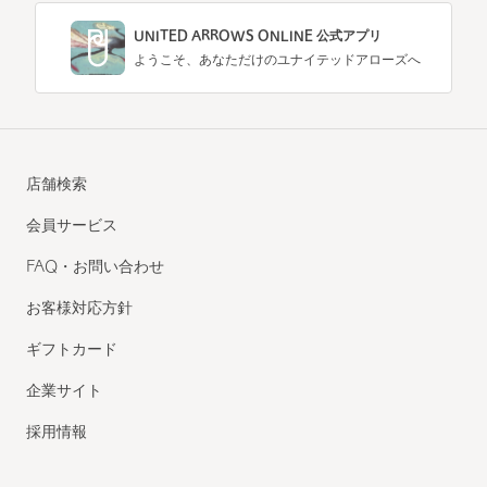
UNITED ARROWS ONLINE 公式アプリ
ようこそ、あなただけのユナイテッドアローズへ
店舗検索
会員サービス
FAQ・お問い合わせ
お客様対応方針
ギフトカード
企業サイト
採用情報