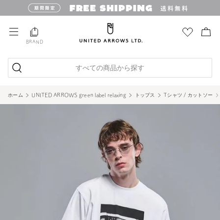
BRAND
すべての商品から探す
ホーム
UNITED ARROWS green label relaxing
トップス
Tシャツ / カットソー