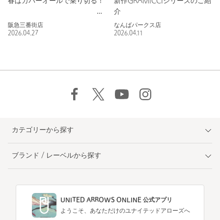
春はカバーオールで乗り切る！
新作GRAMICCIシリーズのご紹
介
阪急三番街店
なんばパークス店
2026.04.27
2026.04.11
カテゴリーから探す
ブランド / レーベルから探す
UNITED ARROWS ONLINE 公式アプリ
ようこそ、あなただけのユナイテッドアローズへ