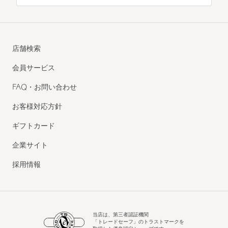
店舗検索
会員サービス
FAQ・お問い合わせ
お客様対応方針
ギフトカード
企業サイト
採用情報
当店は、第三者認証機関
「トレードセーフ」のトラストマークを