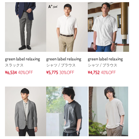
green label relaxing
green label relaxing
green label relaxing
スラックス
シャツ / ブラウス
シャツ / ブラウス
¥6,534
40%OFF
¥5,775
30%OFF
¥4,752
40%OFF