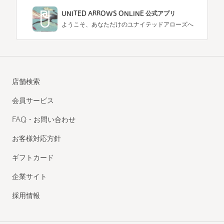
UNITED ARROWS ONLINE 公式アプリ
ようこそ、あなただけのユナイテッドアローズへ
店舗検索
会員サービス
FAQ・お問い合わせ
お客様対応方針
ギフトカード
企業サイト
採用情報