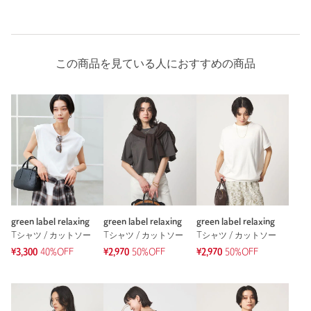
もっと見る
この商品を見ている人におすすめの商品
green label relaxing
green label relaxing
green label relaxing
Tシャツ / カットソー
Tシャツ / カットソー
Tシャツ / カットソー
¥3,300
40%OFF
¥2,970
50%OFF
¥2,970
50%OFF