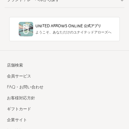
ブランド / レーベルから探す
UNITED ARROWS ONLINE 公式アプリ
ようこそ、あなただけのユナイテッドアローズへ
店舗検索
会員サービス
FAQ・お問い合わせ
お客様対応方針
ギフトカード
企業サイト