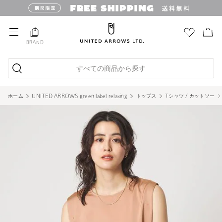
BRAND
すべての商品から探す
ホーム
UNITED ARROWS green label relaxing
トップス
Tシャツ / カットソー