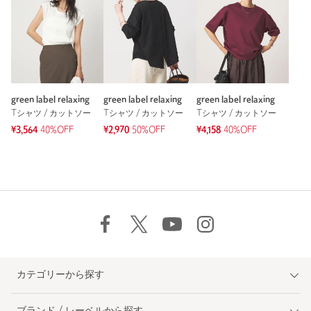
green label relaxing
green label relaxing
green label relaxing
Tシャツ / カットソー
Tシャツ / カットソー
Tシャツ / カットソー
¥3,564
40%OFF
¥2,970
50%OFF
¥4,158
40%OFF
カテゴリーから探す