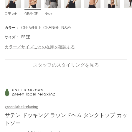
OFF WHITE
ORANGE
NAVY
カラー：
OFF WHITE, ORANGE, NAVY
サイズ：
FREE
カラー／サイズごとの在庫を確認する
スタッフのスタイリングを見る
green label relaxing
サテン ドッキング ラウンドヘム タンクトップ カッ
トソー