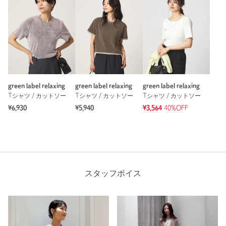
green label relaxing
green label relaxing
green label relaxing
Tシャツ / カットソー
Tシャツ / カットソー
Tシャツ / カットソー
¥6,930
¥5,940
¥3,564
40%OFF
スタッフボイス