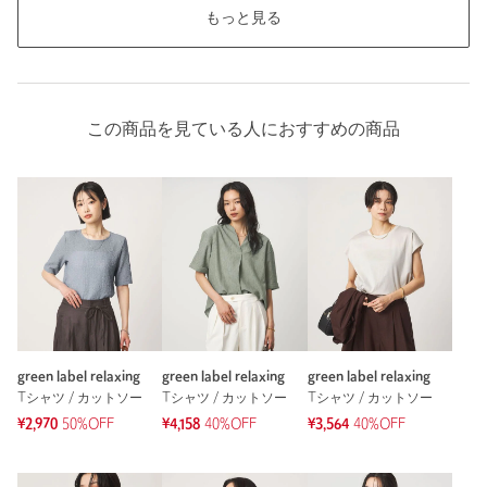
もっと見る
この商品を見ている人におすすめの商品
green label relaxing
green label relaxing
green label relaxing
Tシャツ / カットソー
Tシャツ / カットソー
Tシャツ / カットソー
¥2,970
50%OFF
¥4,158
40%OFF
¥3,564
40%OFF