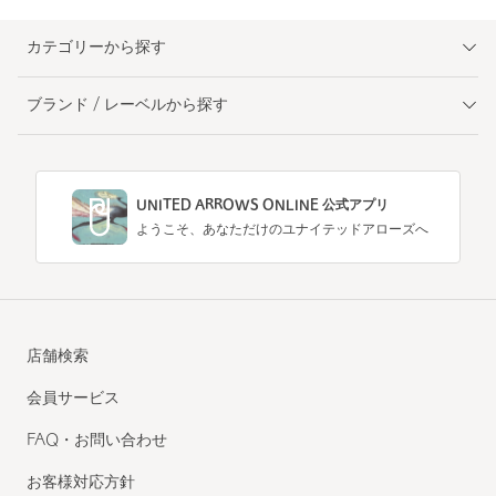
カテゴリーから探す
ブランド / レーベルから探す
UNITED ARROWS ONLINE 公式アプリ
ようこそ、あなただけのユナイテッドアローズへ
店舗検索
会員サービス
FAQ・お問い合わせ
お客様対応方針