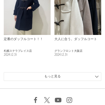
定番のダッフルコート！！
大人に合う。ダッフルコート
札幌ステラプレイス店
グランフロント大阪店
2024.12.31
2024.12.31
もっと見る