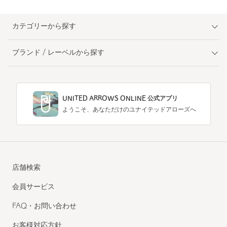
カテゴリーから探す
ブランド / レーベルから探す
UNITED ARROWS ONLINE 公式アプリ
ようこそ、あなただけのユナイテッドアローズへ
店舗検索
会員サービス
FAQ・お問い合わせ
お客様対応方針