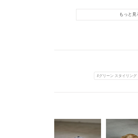
もっと見
#グリーン スタイリング