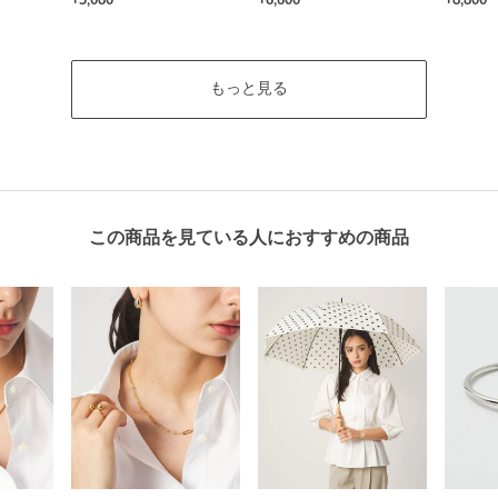
もっと見る
この商品を見ている人におすすめの商品