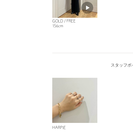
GOLD / FREE
156cm
スタッフボ
HARPIE