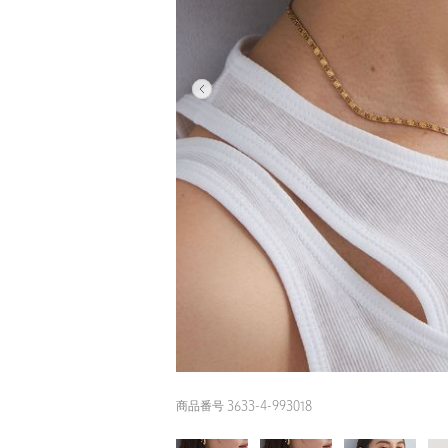
商品番号 3633-4-993018