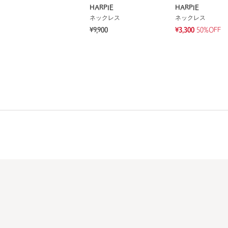
HARPIE
HARPIE
ネックレス
ネックレス
¥9,900
¥3,300
50%OFF