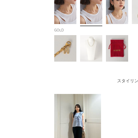
GOLD
スタイリ