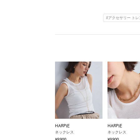
#アクセサリー トレ
HARPIE
HARPIE
ネックレス
ネックレス
¥9,900
¥9,900