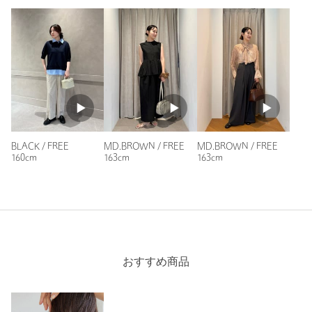
原産国
-
商品番号
3633-6-000151
BLACK / FREE
MD.BROWN / FREE
MD.BROWN / FREE
160cm
163cm
163cm
おすすめ商品