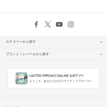
カテゴリーから探す
ブランド / レーベルから探す
UNITED ARROWS ONLINE 公式アプリ
ようこそ、あなただけのユナイテッドアローズへ