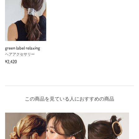
green label relaxing
ヘアアクセサリー
¥2,420
この商品を見ている人におすすめの商品