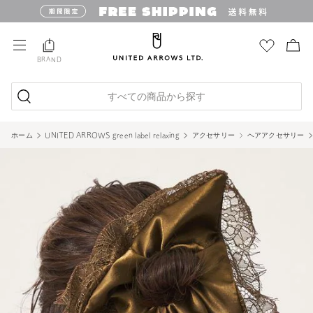
BRAND
すべての商品から探す
ホーム
UNITED ARROWS green label relaxing
アクセサリー
ヘアアクセサリー