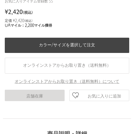
お気に入りアイテム登録数
55
¥
2,420
(税込)
定価 ¥
2,420
(税込)
UAマイル：
2,200
マイル獲得
カラー/サイズを選択して注文
オンラインストアからお取り置き（送料無料）
オンラインストアからお取り置き（送料無料）について
お気に入りに追加
店舗在庫