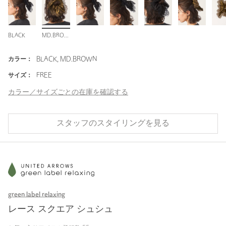
BLACK
MD.BROWN
カラー：
BLACK, MD.BROWN
サイズ：
FREE
カラー／サイズごとの在庫を確認する
スタッフのスタイリングを見る
green label relaxing
レース スクエア シュシュ