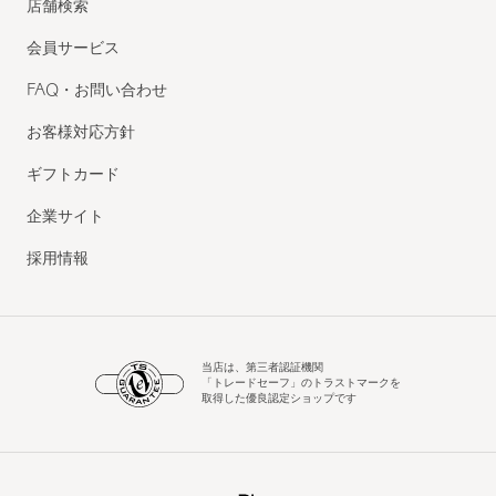
店舗検索
会員サービス
FAQ・お問い合わせ
お客様対応方針
ギフトカード
企業サイト
採用情報
当店は、第三者認証機関
「トレードセーフ」のトラストマークを
取得した優良認定ショップです