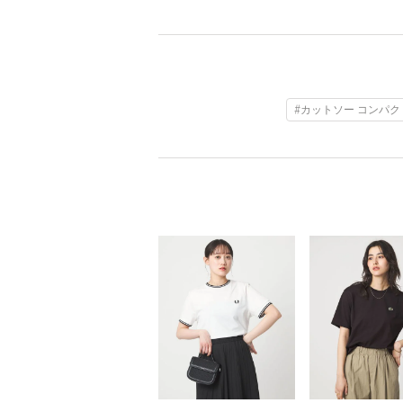
#カットソー コンパク