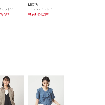
MIXTA
/ カットソー
Tシャツ / カットソー
0%OFF
¥5,148
40%OFF