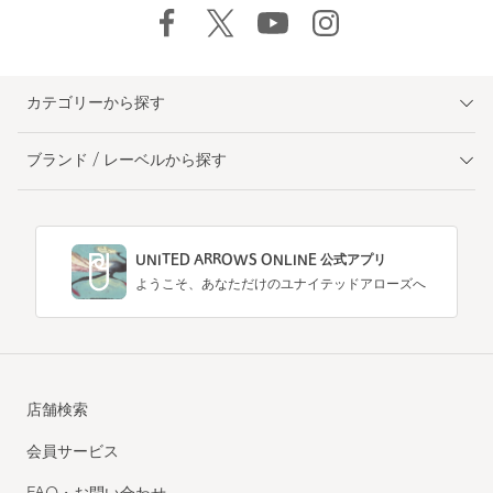
カテゴリーから探す
ブランド / レーベルから探す
UNITED ARROWS ONLINE 公式アプリ
ようこそ、あなただけのユナイテッドアローズへ
店舗検索
会員サービス