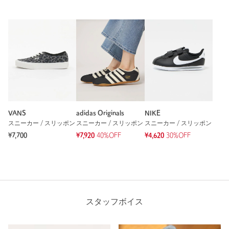
VANS
adidas Originals
NIKE
スニーカー / スリッポン
スニーカー / スリッポン
スニーカー / スリッポン
¥7,700
¥7,920
40%OFF
¥4,620
30%OFF
スタッフボイス