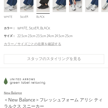
WHITE
SILVER
BLACK
カラー：
WHITE, SILVER, BLACK
サイズ：
22.5cm 23cm 23.5cm 24cm 24.5cm 25cm
カラー／サイズごとの在庫を確認する
スタッフのスタイリングを見る
New Balance
＜New Balance＞フレッシュフォーム アリシ ティ
ラルクス スニーカー