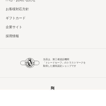
FAQ・お問い合わせ
お客様対応方針
ギフトカード
企業サイト
採用情報
当店は、第三者認証機関
「トレードセーフ」のトラストマークを
取得した優良認定ショップです