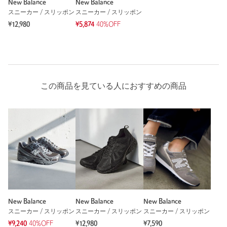
New Balance
New Balance
スニーカー / スリッポン
スニーカー / スリッポン
¥12,980
¥5,874
40%OFF
この商品を見ている人におすすめの商品
New Balance
New Balance
New Balance
スニーカー / スリッポン
スニーカー / スリッポン
スニーカー / スリッポン
¥9,240
40%OFF
¥12,980
¥7,590