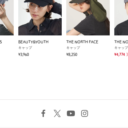
S
BEAUTY&YOUTH
THE NORTH FACE
THE NO
キャップ
キャップ
キャップ
¥3,960
¥8,250
¥4,774