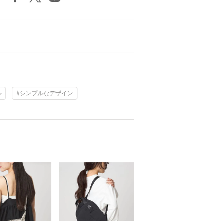
ル
#シンプルなデザイン