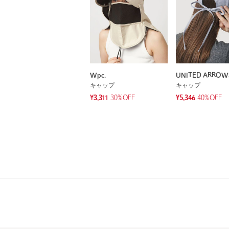
Wpc.
UNITED ARROW
キャップ
キャップ
¥3,311
30%OFF
¥5,346
40%OFF