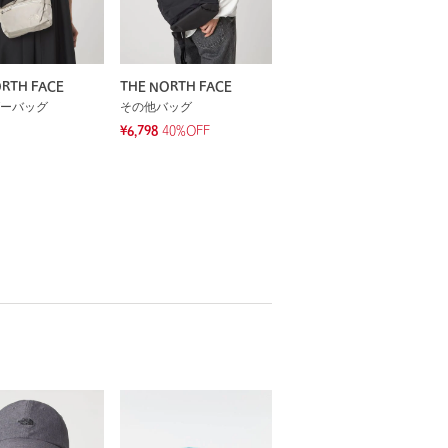
RTH FACE
THE NORTH FACE
ーバッグ
その他バッグ
¥6,798
40%OFF