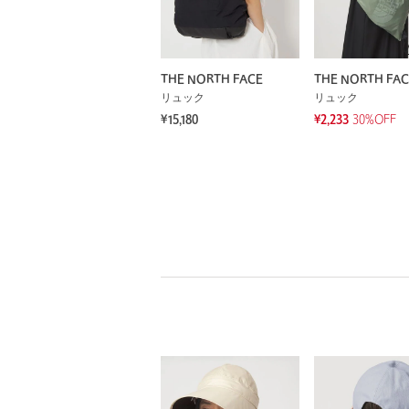
THE NORTH FACE
THE NORTH FAC
リュック
リュック
¥15,180
¥2,233
30%OFF