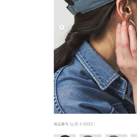
商品番号 3638-4-000011