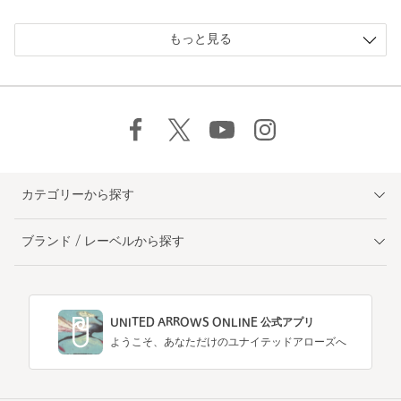
もっと見る
カテゴリーから探す
ブランド / レーベルから探す
UNITED ARROWS ONLINE 公式アプリ
ようこそ、あなただけのユナイテッドアローズへ