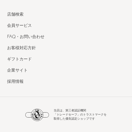
店舗検索
会員サービス
FAQ・お問い合わせ
お客様対応方針
ギフトカード
企業サイト
採用情報
当店は、第三者認証機関
「トレードセーフ」のトラストマークを
取得した優良認定ショップです