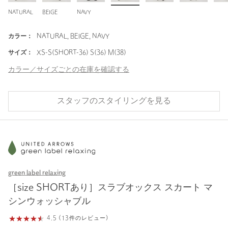
NATURAL
BEIGE
NAVY
カラー：
NATURAL, BEIGE, NAVY
サイズ：
XS-S(SHORT-36) S(36) M(38)
カラー／サイズごとの在庫を確認する
スタッフのスタイリングを見る
green label relaxing
［size SHORTあり］スラブオックス スカート マ
シンウォッシャブル
4.5 (13件のレビュー)