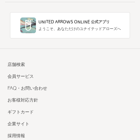
UNITED ARROWS ONLINE 公式アプリ
ようこそ、あなただけのユナイテッドアローズへ
店舗検索
会員サービス
FAQ・お問い合わせ
お客様対応方針
ギフトカード
企業サイト
採用情報