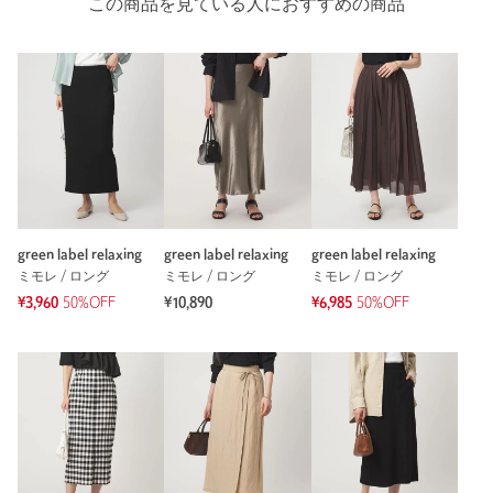
この商品を見ている人におすすめの商品
green label relaxing
green label relaxing
green label relaxing
ミモレ / ロング
ミモレ / ロング
ミモレ / ロング
¥3,960
50%OFF
¥10,890
¥6,985
50%OFF