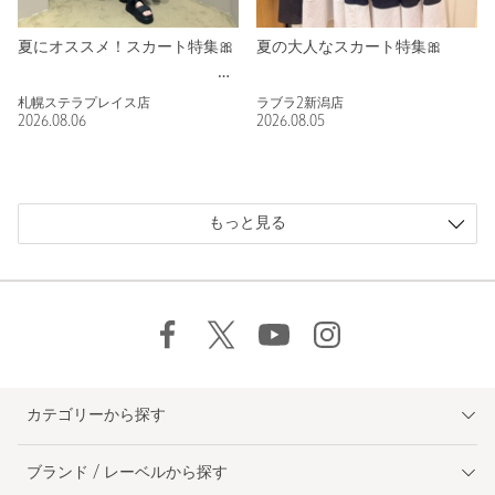
夏にオススメ！スカート特集🎀
夏の大人なスカート特集🎀
札幌ステラプレイス店
ラブラ2新潟店
2026.08.06
2026.08.05
もっと見る
カテゴリーから探す
ブランド / レーベルから探す