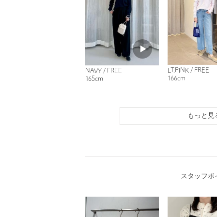
LT.PINK / FREE
NAVY / FREE
166cm
165cm
もっと見
スタッフボ