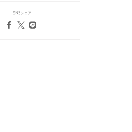
SNSシェア