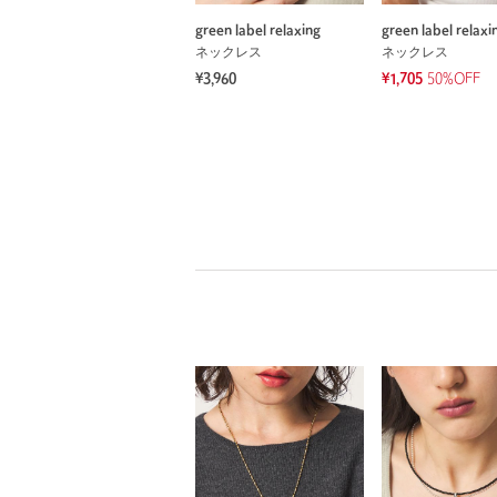
green label relaxing
green label relaxi
ネックレス
ネックレス
¥3,960
¥1,705
50%OFF