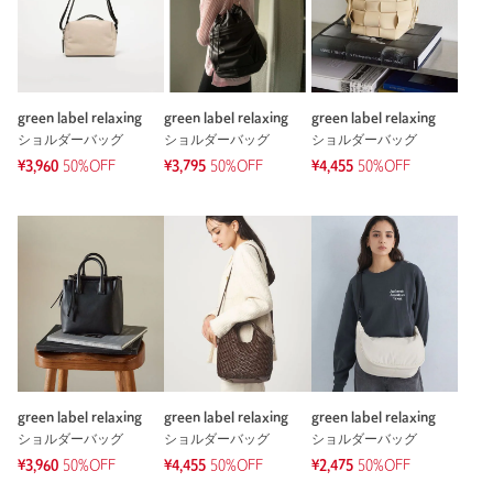
green label relaxing
green label relaxing
green label relaxing
ショルダーバッグ
ショルダーバッグ
ショルダーバッグ
¥3,960
50%OFF
¥3,795
50%OFF
¥4,455
50%OFF
green label relaxing
green label relaxing
green label relaxing
ショルダーバッグ
ショルダーバッグ
ショルダーバッグ
¥3,960
50%OFF
¥4,455
50%OFF
¥2,475
50%OFF