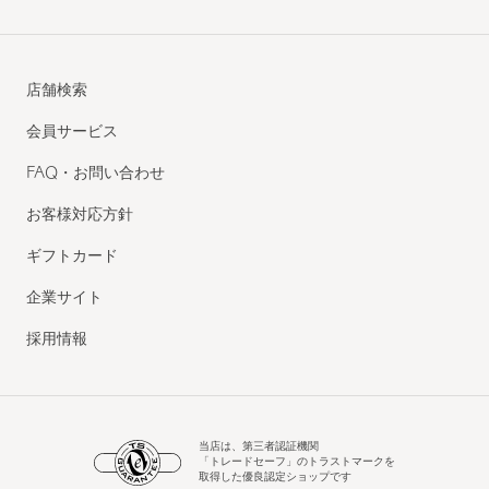
店舗検索
会員サービス
FAQ・お問い合わせ
お客様対応方針
ギフトカード
企業サイト
採用情報
当店は、第三者認証機関
「トレードセーフ」のトラストマークを
取得した優良認定ショップです