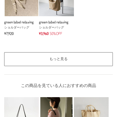
green label relaxing
green label relaxing
ショルダーバッグ
ショルダーバッグ
¥7,920
¥3,960
50%OFF
もっと見る
この商品を見ている人におすすめの商品