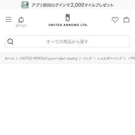
BRAND
すべての商品から探す
ホーム
UNITED ARROWS green label relaxing
バッグ
ショルダーバッグ
＜P