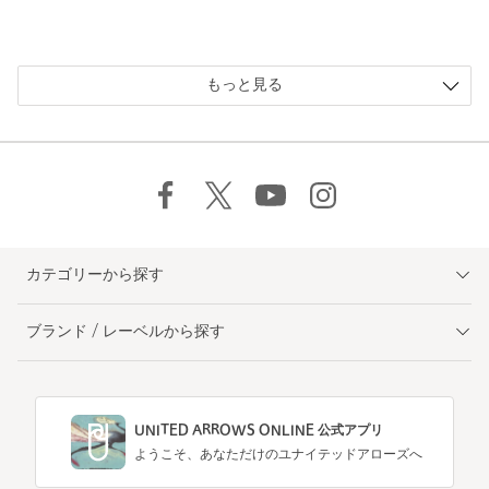
もっと見る
カテゴリーから探す
ブランド / レーベルから探す
UNITED ARROWS ONLINE 公式アプリ
ようこそ、あなただけのユナイテッドアローズへ