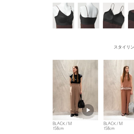
スタイリ
BLACK / M
BLACK / M
158cm
158cm