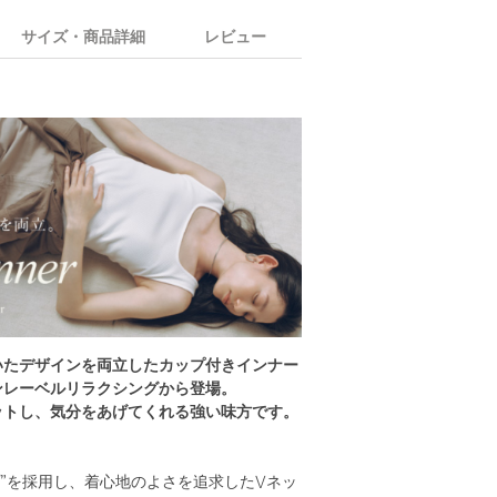
サイズ・商品詳細
レビュー
いたデザインを両立したカップ付きインナー
ンレーベルリラクシングから登場。
ットし、気分をあげてくれる強い味方です。
プ”を採用し、着心地のよさを追求したVネッ