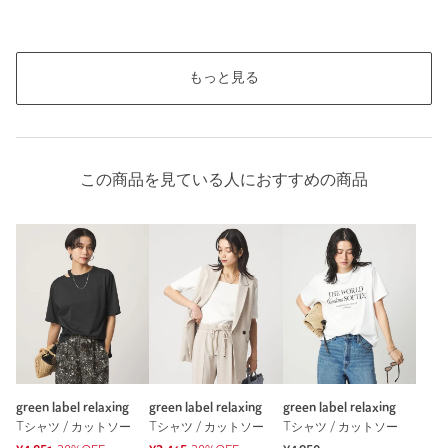
もっと見る
この商品を見ている人におすすめの商品
green label relaxing
green label relaxing
green label relaxing
Tシャツ / カットソー
Tシャツ / カットソー
Tシャツ / カットソー