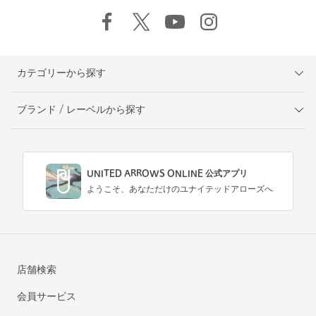
カテゴリーから探す
ブランド / レーベルから探す
UNITED ARROWS ONLINE 公式アプリ
ようこそ、あなただけのユナイテッドアローズへ
店舗検索
会員サービス