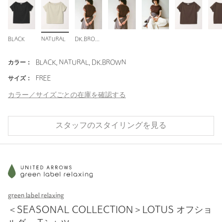
BLACK
NATURAL
DK.BROWN
カラー：
BLACK, NATURAL, DK.BROWN
サイズ：
FREE
カラー／サイズごとの在庫を確認する
スタッフのスタイリングを見る
green label relaxing
＜SEASONAL COLLECTION＞LOTUS オフショ