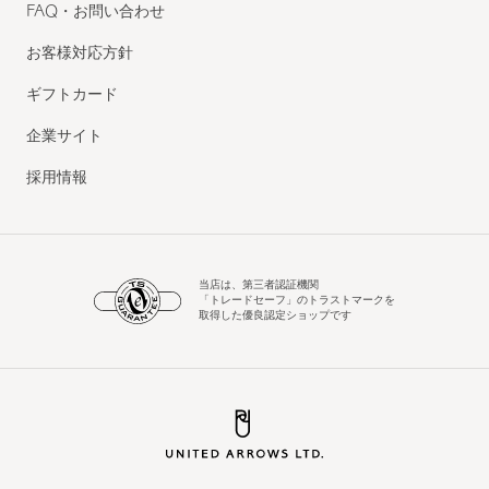
FAQ・お問い合わせ
お客様対応方針
ギフトカード
企業サイト
採用情報
当店は、第三者認証機関
「トレードセーフ」のトラストマークを
取得した優良認定ショップです