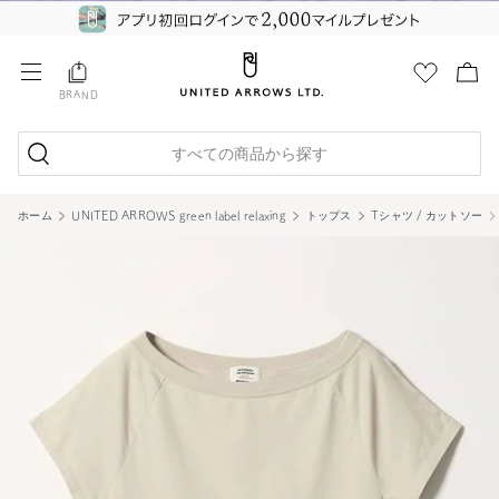
BRAND
すべての商品から探す
ホーム
UNITED ARROWS green label relaxing
トップス
Tシャツ / カットソー