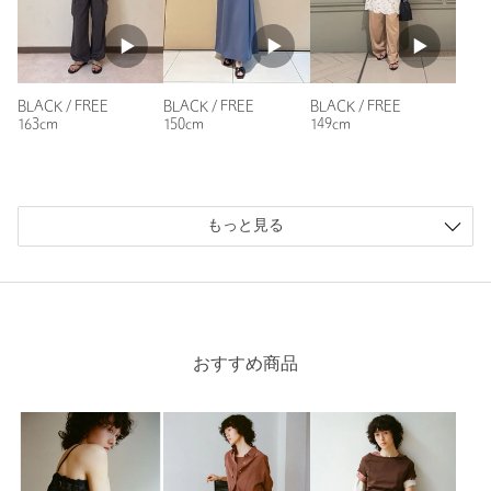
BLACK / FREE
BLACK / FREE
BLACK / FREE
163cm
150cm
149cm
もっと見る
おすすめ商品