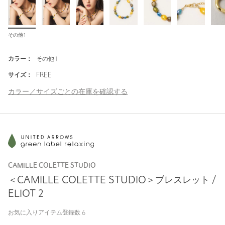
その他1
カラー：
その他1
サイズ：
FREE
カラー／サイズごとの在庫を確認する
CAMILLE COLETTE STUDIO
＜CAMILLE COLETTE STUDIO＞ブレスレット /
ELIOT 2
お気に入りアイテム登録数
6