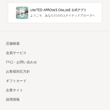
UNITED ARROWS ONLINE 公式アプリ
ようこそ、あなただけのユナイテッドアローズへ
店舗検索
会員サービス
FAQ・お問い合わせ
お客様対応方針
ギフトカード
企業サイト
採用情報