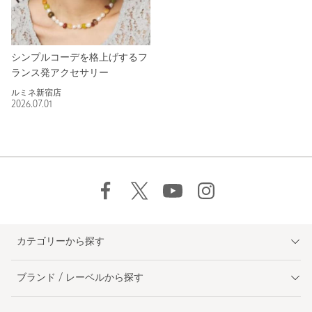
シンプルコーデを格上げするフ
ランス発アクセサリー
ルミネ新宿店
2026.07.01
カテゴリーから探す
ブランド / レーベルから探す