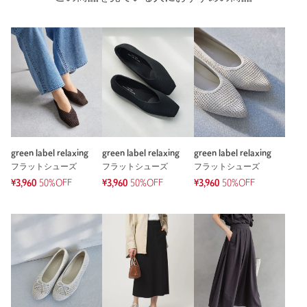
もっと見る
green label relaxing
green label relaxing
green label relaxing
フラットシューズ
フラットシューズ
フラットシューズ
¥3,960
50%OFF
¥3,960
50%OFF
¥3,960
50%OFF