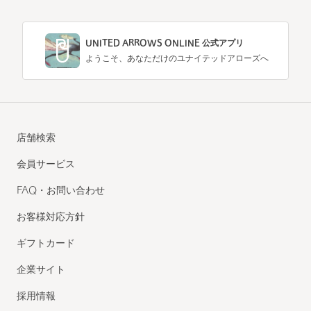
UNITED ARROWS ONLINE 公式アプリ
ようこそ、あなただけのユナイテッドアローズへ
店舗検索
会員サービス
FAQ・お問い合わせ
お客様対応方針
ギフトカード
企業サイト
採用情報