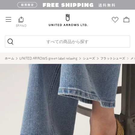
BRAND
すべての商品から探す
ホーム
UNITED ARROWS green label relaxing
シューズ
フラットシューズ
メ