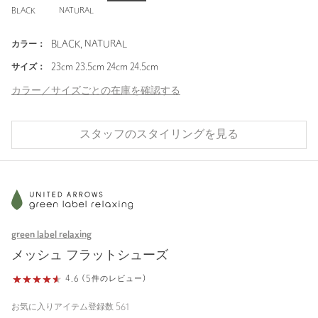
BLACK
NATURAL
カラー：
BLACK, NATURAL
サイズ：
23cm 23.5cm 24cm 24.5cm
カラー／サイズごとの在庫を確認する
スタッフのスタイリングを見る
green label relaxing
メッシュ フラットシューズ
4.6 (5件のレビュー)
お気に入りアイテム登録数
561