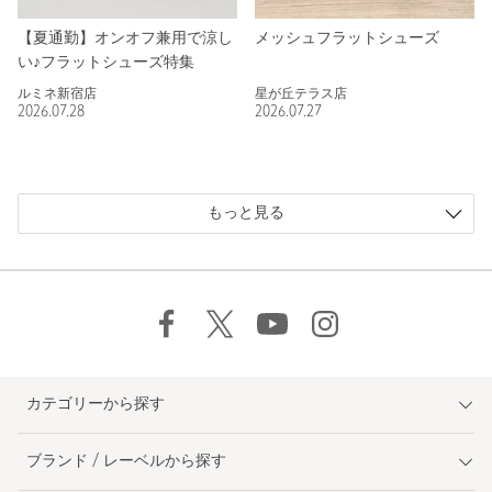
【夏通勤】オンオフ兼用で涼し
メッシュフラットシューズ
い♪フラットシューズ特集
ルミネ新宿店
星が丘テラス店
2026.07.28
2026.07.27
もっと見る
カテゴリーから探す
ブランド / レーベルから探す