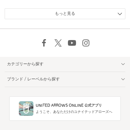
もっと見る
カテゴリーから探す
ブランド / レーベルから探す
UNITED ARROWS ONLINE 公式アプリ
ようこそ、あなただけのユナイテッドアローズへ