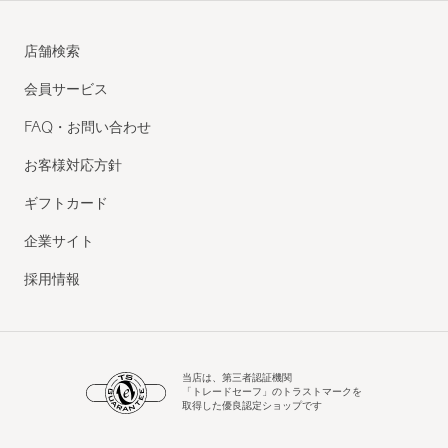
店舗検索
会員サービス
FAQ・お問い合わせ
お客様対応方針
ギフトカード
企業サイト
採用情報
当店は、第三者認証機関
「トレードセーフ」のトラストマークを
取得した優良認定ショップです