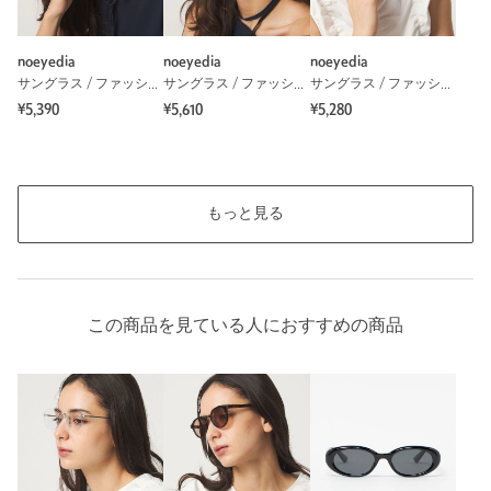
noeyedia
noeyedia
noeyedia
サングラス / ファッショングラス
サングラス / ファッショングラス
サングラス / ファッショングラス
¥5,390
¥5,610
¥5,280
もっと見る
この商品を見ている人におすすめの商品