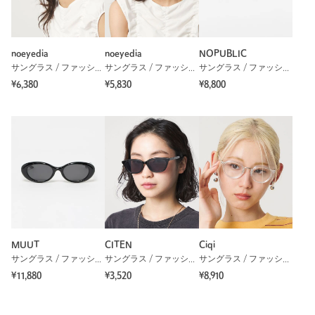
noeyedia
noeyedia
NOPUBLIC
サングラス / ファッショングラス
サングラス / ファッショングラス
サングラス / ファッショングラス
¥6,380
¥5,830
¥8,800
MUUT
CITEN
Ciqi
サングラス / ファッショングラス
サングラス / ファッショングラス
サングラス / ファッショングラス
¥11,880
¥3,520
¥8,910