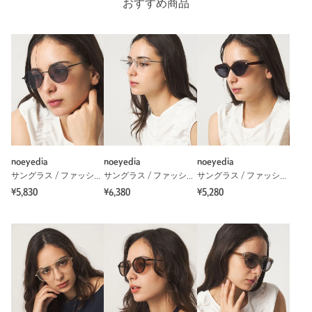
おすすめ商品
noeyedia
noeyedia
noeyedia
サングラス / ファッショングラス
サングラス / ファッショングラス
サングラス / ファッショングラス
¥5,830
¥6,380
¥5,280