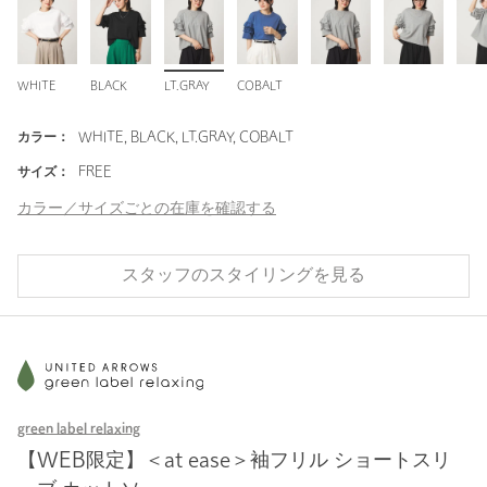
WHITE
BLACK
LT.GRAY
COBALT
カラー：
WHITE, BLACK, LT.GRAY, COBALT
サイズ：
FREE
カラー／サイズごとの在庫を確認する
スタッフのスタイリングを見る
green label relaxing
【WEB限定】＜at ease＞袖フリル ショートスリ