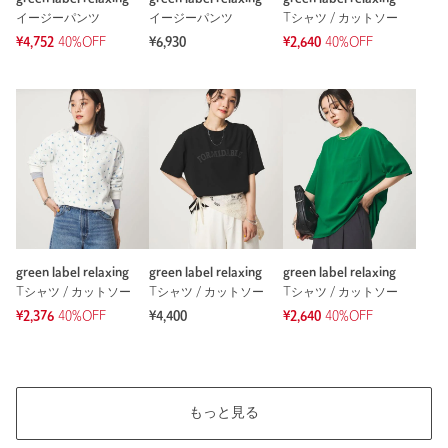
イージーパンツ
イージーパンツ
Tシャツ / カットソー
¥4,752
40%OFF
¥6,930
¥2,640
40%OFF
green label relaxing
green label relaxing
green label relaxing
Tシャツ / カットソー
Tシャツ / カットソー
Tシャツ / カットソー
¥2,376
40%OFF
¥4,400
¥2,640
40%OFF
もっと見る