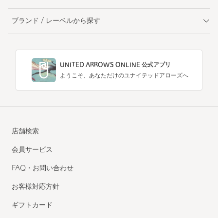
ブランド / レーベルから探す
UNITED ARROWS ONLINE 公式アプリ
ようこそ、あなただけのユナイテッドアローズへ
店舗検索
会員サービス
FAQ・お問い合わせ
お客様対応方針
ギフトカード