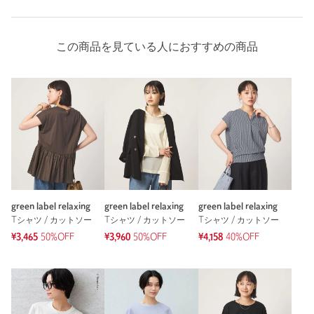
この商品を見ている人におすすめの商品
green label relaxing
green label relaxing
green label relaxing
Tシャツ / カットソー
Tシャツ / カットソー
Tシャツ / カットソー
¥3,465
50%OFF
¥3,960
50%OFF
¥4,158
40%OFF