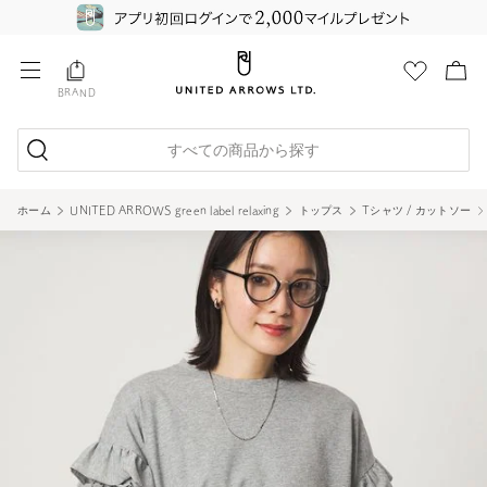
BRAND
すべての商品から探す
ホーム
UNITED ARROWS green label relaxing
トップス
Tシャツ / カットソー