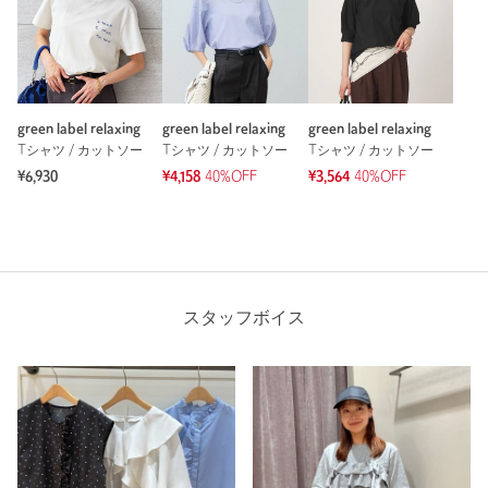
green label relaxing
green label relaxing
green label relaxing
Tシャツ / カットソー
Tシャツ / カットソー
Tシャツ / カットソー
¥6,930
¥4,158
40%OFF
¥3,564
40%OFF
スタッフボイス