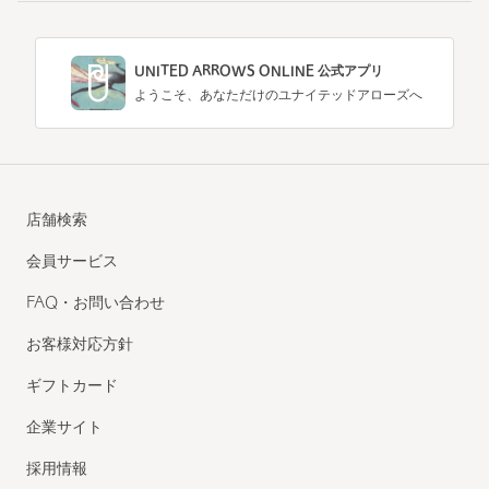
UNITED ARROWS ONLINE 公式アプリ
ようこそ、あなただけのユナイテッドアローズへ
店舗検索
会員サービス
FAQ・お問い合わせ
お客様対応方針
ギフトカード
企業サイト
採用情報