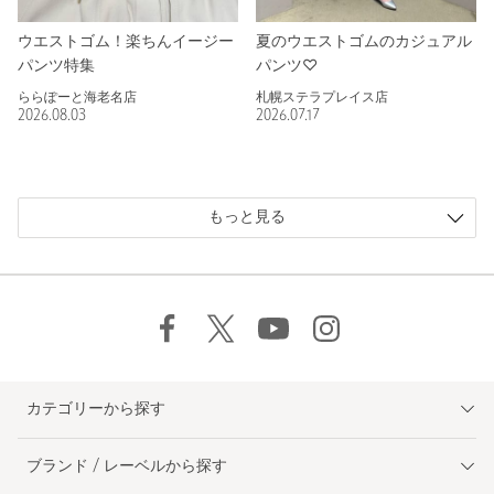
ウエストゴム！楽ちんイージー
夏のウエストゴムのカジュアル
パンツ特集
パンツ♡
ららぽーと海老名店
札幌ステラプレイス店
2026.08.03
2026.07.17
もっと見る
カテゴリーから探す
ブランド / レーベルから探す