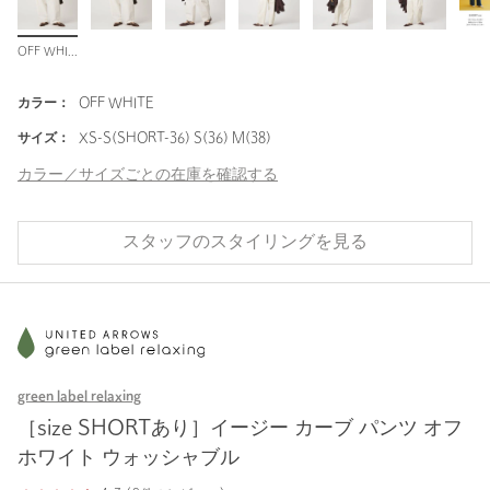
OFF WHITE
カラー：
OFF WHITE
サイズ：
XS-S(SHORT-36) S(36) M(38)
カラー／サイズごとの在庫を確認する
スタッフのスタイリングを見る
green label relaxing
［size SHORTあり］イージー カーブ パンツ オフ
ホワイト ウォッシャブル