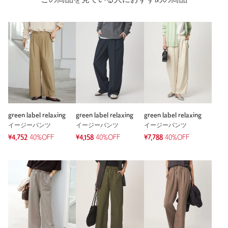
この商品を見ている人におすすめの商品
green label relaxing
green label relaxing
green label relaxing
イージーパンツ
イージーパンツ
イージーパンツ
¥4,752
40%OFF
¥4,158
40%OFF
¥7,788
40%OFF