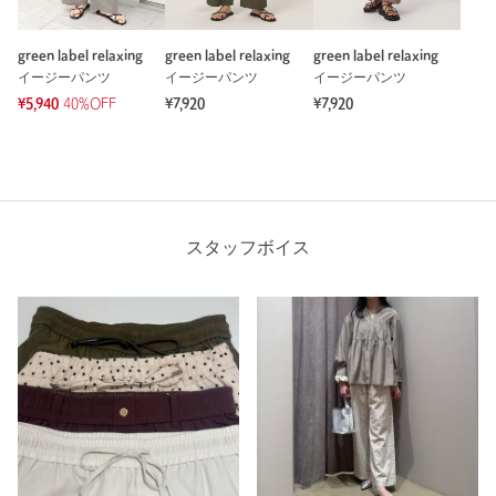
green label relaxing
green label relaxing
green label relaxing
イージーパンツ
イージーパンツ
イージーパンツ
¥5,940
40%OFF
¥7,920
¥7,920
スタッフボイス