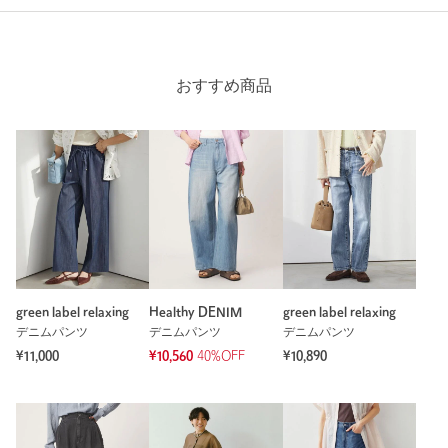
おすすめ商品
green label relaxing
Healthy DENIM
green label relaxing
デニムパンツ
デニムパンツ
デニムパンツ
¥11,000
¥10,560
40%OFF
¥10,890