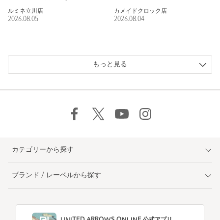
ルミネ立川店
カメイドクロック店
2026.08.05
2026.08.04
もっと見る
カテゴリーから探す
ブランド / レーベルから探す