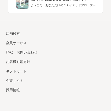
UNITED ARROWS ONLINE 公式アプリ
ようこそ、あなただけのユナイテッドアローズへ
店舗検索
会員サービス
FAQ・お問い合わせ
お客様対応方針
ギフトカード
企業サイト
採用情報