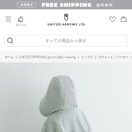
BRAND
すべての商品から探す
ホーム
UNITED ARROWS green label relaxing
トップス
スウェット / パーカー