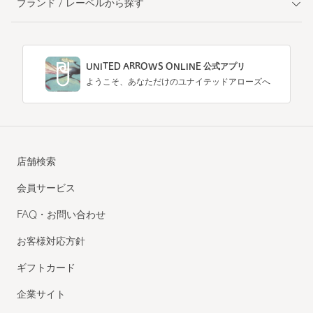
ブランド / レーベルから探す
UNITED ARROWS ONLINE 公式アプリ
ようこそ、あなただけのユナイテッドアローズへ
店舗検索
会員サービス
FAQ・お問い合わせ
お客様対応方針
ギフトカード
企業サイト