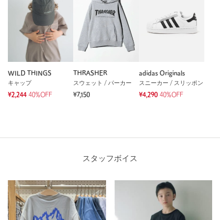
WILD THINGS
THRASHER
adidas Originals
キャップ
スウェット / パーカー
スニーカー / スリッポン
¥2,244
40%OFF
¥7,150
¥4,290
40%OFF
スタッフボイス