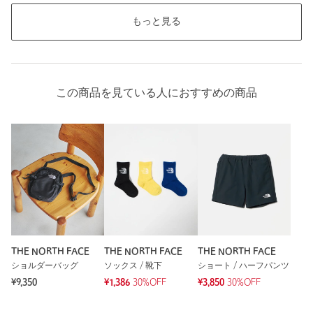
もっと見る
この商品を見ている人におすすめの商品
THE NORTH FACE
THE NORTH FACE
THE NORTH FACE
ショルダーバッグ
ソックス / 靴下
ショート / ハーフパンツ
¥9,350
¥1,386
30%OFF
¥3,850
30%OFF