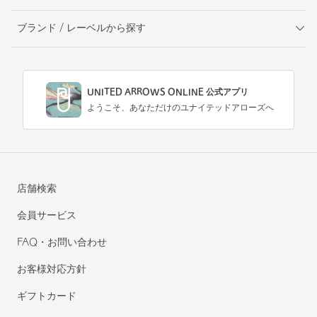
ブランド / レーベルから探す
UNITED ARROWS ONLINE 公式アプリ
ようこそ、あなただけのユナイテッドアローズへ
店舗検索
会員サービス
FAQ・お問い合わせ
お客様対応方針
ギフトカード