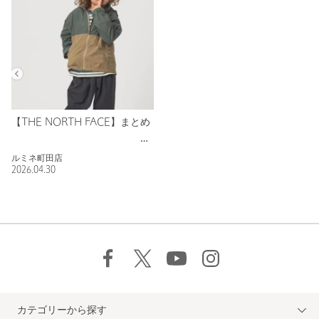
【THE NORTH FACE】まとめ
ルミネ町田店
2026.04.30
カテゴリーから探す