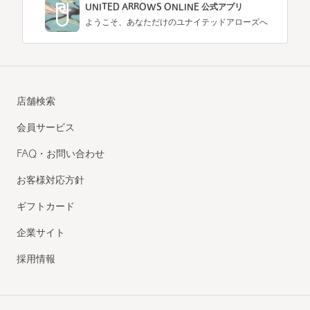
UNITED ARROWS ONLINE 公式アプリ
ようこそ、あなただけのユナイテッドアローズへ
店舗検索
会員サービス
FAQ・お問い合わせ
お客様対応方針
ギフトカード
企業サイト
採用情報