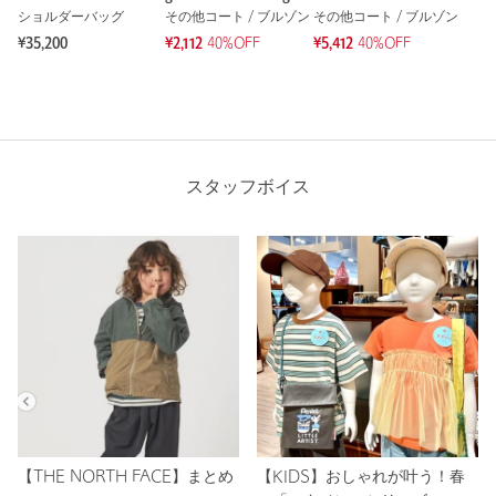
ショルダーバッグ
その他コート / ブルゾン
その他コート / ブルゾン
¥35,200
¥2,112
40%OFF
¥5,412
40%OFF
スタッフボイス
【THE NORTH FACE】まとめ
【KIDS】おしゃれが叶う！春