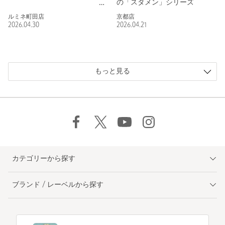
の「スタメン」シリーズ
ルミネ町田店
京都店
2026.04.30
2026.04.21
もっと見る
カテゴリーから探す
ブランド / レーベルから探す