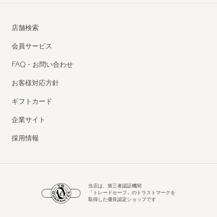
店舗検索
会員サービス
FAQ・お問い合わせ
お客様対応方針
ギフトカード
企業サイト
採用情報
当店は、第三者認証機関
「トレードセーフ」のトラストマークを
取得した優良認定ショップです