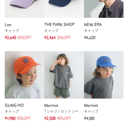
Lee
THE PARK SHOP
NEW ERA
キャップ
キャップ
キャップ
¥2,640
40%OFF
¥2,464
30%OFF
¥4,620
GUNG HO
Marmot
Marmot
キャップ
Tシャツ / カットソー
キャップ
¥1,980
40%OFF
¥2,508
40%OFF
¥4,180