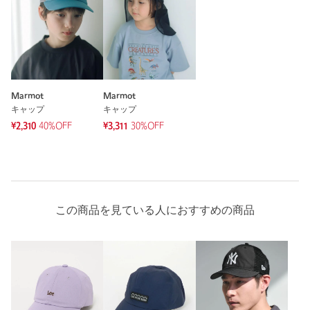
Marmot
Marmot
キャップ
キャップ
¥2,310
40%OFF
¥3,311
30%OFF
この商品を見ている人におすすめの商品