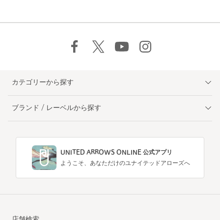
カテゴリーから探す
ブランド / レーベルから探す
UNITED ARROWS ONLINE 公式アプリ
ようこそ、あなただけのユナイテッドアローズへ
店舗検索