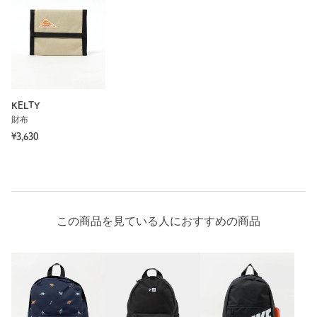
もっと見る
KELTY
財布
¥3,630
この商品を見ている人におすすめの商品