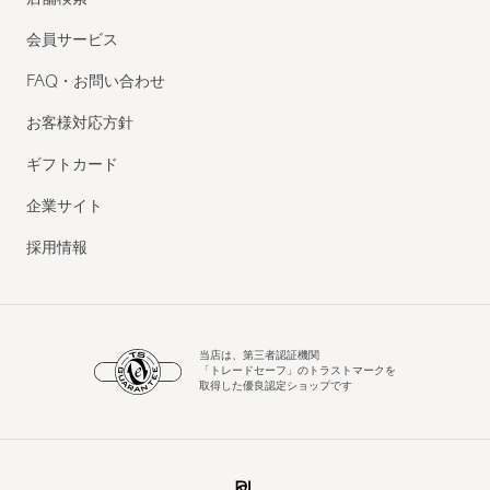
会員サービス
FAQ・お問い合わせ
お客様対応方針
ギフトカード
企業サイト
採用情報
当店は、第三者認証機関
「トレードセーフ」のトラストマークを
取得した優良認定ショップです