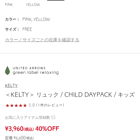
PINK
YELLOW
カラー：
PINK, YELLOW
サイズ：
FREE
カラー／サイズごとの在庫を確認する
KELTY
＜KELTY＞ リュック / CHILD DAYPACK / キッズ
5.0 (1件のレビュー)
お気に入りアイテム登録数
53
¥
3,960
40
%OFF
(税込)
定価 ¥
6,600
(税込)