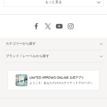
もっと見る
カテゴリーから探す
ブランド / レーベルから探す
UNITED ARROWS ONLINE 公式アプリ
ようこそ、あなただけのユナイテッドアローズへ