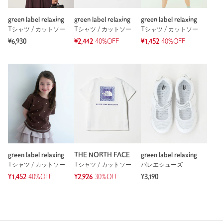
green label relaxing
green label relaxing
green label relaxing
Tシャツ / カットソー
Tシャツ / カットソー
Tシャツ / カットソー
¥6,930
¥2,442
40%OFF
¥1,452
40%OFF
green label relaxing
THE NORTH FACE
green label relaxing
Tシャツ / カットソー
Tシャツ / カットソー
バレエシューズ
¥1,452
40%OFF
¥2,926
30%OFF
¥3,190