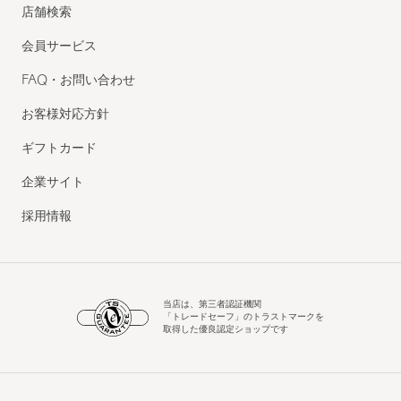
店舗検索
会員サービス
FAQ・お問い合わせ
お客様対応方針
ギフトカード
企業サイト
採用情報
当店は、第三者認証機関
「トレードセーフ」のトラストマークを
取得した優良認定ショップです