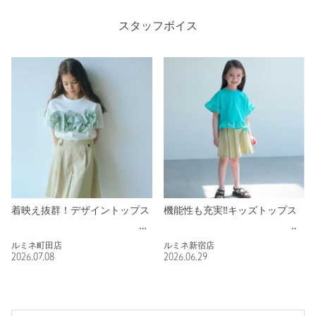
スタッフボイス
着映え抜群！デザイントップス
機能性も充実‼️キッズトップス
ルミネ町田店
ルミネ新宿店
2026.07.08
2026.06.29