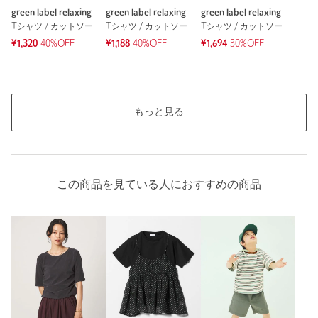
green label relaxing
green label relaxing
green label relaxing
Tシャツ / カットソー
Tシャツ / カットソー
Tシャツ / カットソー
¥1,320
40%OFF
¥1,188
40%OFF
¥1,694
30%OFF
もっと見る
この商品を見ている人におすすめの商品