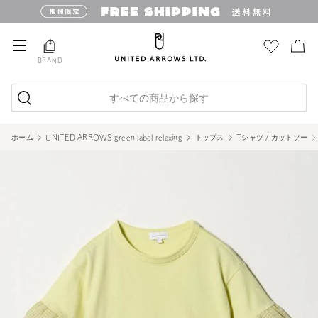
BRAND
すべての商品から探す
ホーム
UNITED ARROWS green label relaxing
トップス
Tシャツ / カットソー