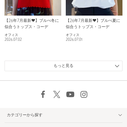
【26年7月最新❤︎】ブルべ冬に
【26年7月最新❤︎】ブルべ夏に
似合うトップス・コーデ
似合うトップス・コーデ
オフィス
オフィス
2026.07.02
2026.07.01
もっと見る
カテゴリーから探す