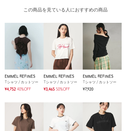
この商品を見ている人におすすめの商品
EMMEL REFINES
EMMEL REFINES
EMMEL REFINES
Tシャツ / カットソー
Tシャツ / カットソー
Tシャツ / カットソー
¥4,752
40%OFF
¥3,465
50%OFF
¥7,920