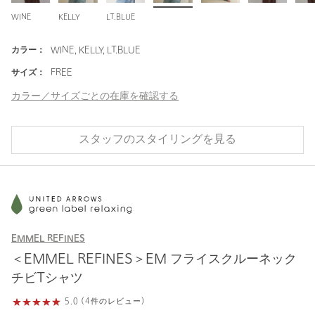
WINE
KELLY
LT.BLUE
カラー：
WINE, KELLY, LT.BLUE
サイズ：
FREE
カラー／サイズごとの在庫を確認する
スタッフのスタイリングを見る
EMMEL REFINES
＜EMMEL REFINES＞EM フライスクルーネック
チビTシャツ
5.0 (4件のレビュー)