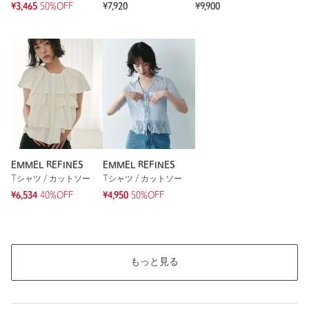
¥3,465
50%OFF
¥7,920
¥9,900
EMMEL REFINES
EMMEL REFINES
Tシャツ / カットソー
Tシャツ / カットソー
¥6,534
40%OFF
¥4,950
50%OFF
もっと見る