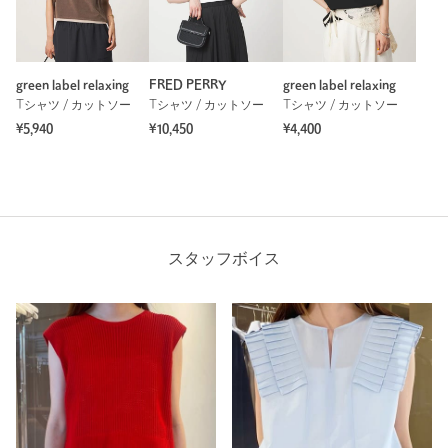
green label relaxing
FRED PERRY
green label relaxing
Tシャツ / カットソー
Tシャツ / カットソー
Tシャツ / カットソー
¥5,940
¥10,450
¥4,400
スタッフボイス