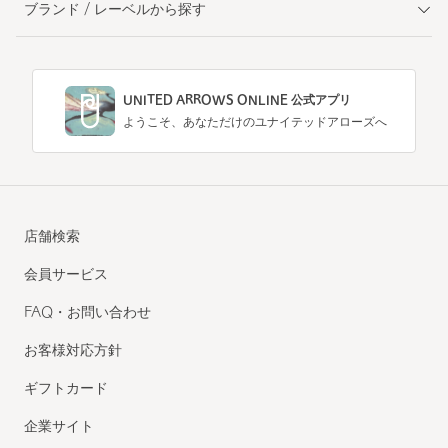
ブランド / レーベルから探す
UNITED ARROWS ONLINE 公式アプリ
ようこそ、あなただけのユナイテッドアローズへ
店舗検索
会員サービス
FAQ・お問い合わせ
お客様対応方針
ギフトカード
企業サイト