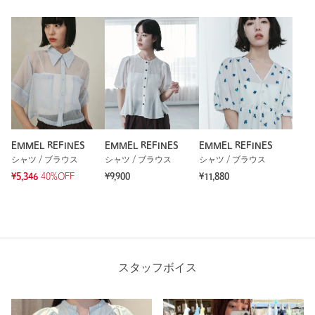
EMMEL REFINES
EMMEL REFINES
EMMEL REFINES
シャツ / ブラウス
シャツ / ブラウス
シャツ / ブラウス
¥5,346
40%OFF
¥9,900
¥11,880
スタッフボイス