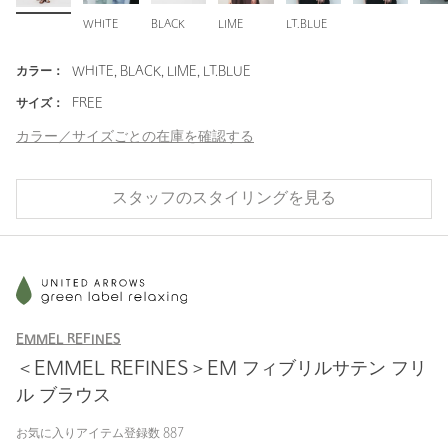
WHITE
BLACK
LIME
LT.BLUE
カラー：
WHITE, BLACK, LIME, LT.BLUE
サイズ：
FREE
カラー／サイズごとの在庫を確認する
スタッフのスタイリングを見る
EMMEL REFINES
＜EMMEL REFINES＞EM フィブリルサテン フリ
ル ブラウス
お気に入りアイテム登録数
887