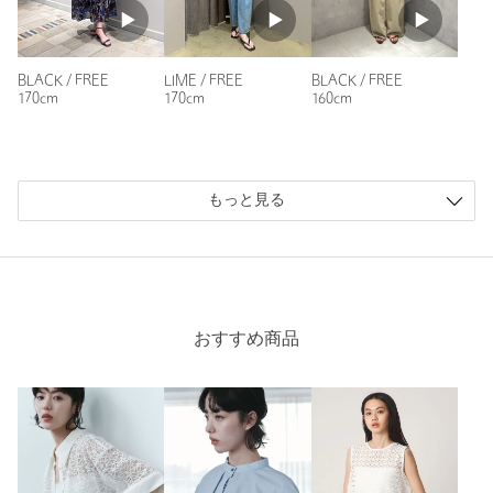
LIME / FREE
BLACK / FREE
BLACK / FREE
170cm
160cm
170cm
もっと見る
おすすめ商品