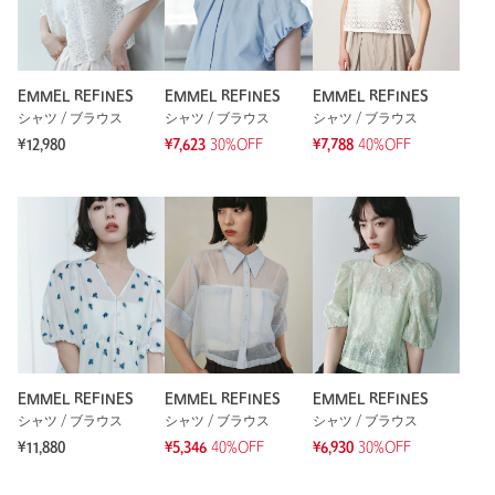
EMMEL REFINES
EMMEL REFINES
EMMEL REFINES
シャツ / ブラウス
シャツ / ブラウス
シャツ / ブラウス
¥12,980
¥7,623
30%OFF
¥7,788
40%OFF
EMMEL REFINES
EMMEL REFINES
EMMEL REFINES
シャツ / ブラウス
シャツ / ブラウス
シャツ / ブラウス
¥11,880
¥5,346
40%OFF
¥6,930
30%OFF