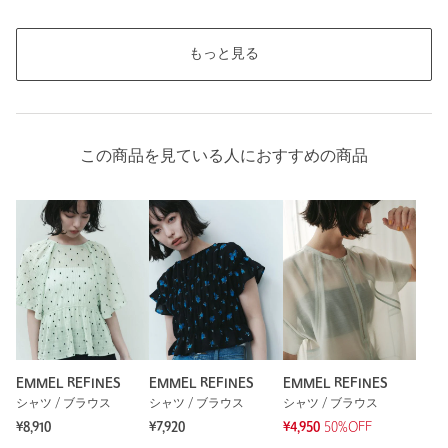
もっと見る
この商品を見ている人におすすめの商品
EMMEL REFINES
EMMEL REFINES
EMMEL REFINES
シャツ / ブラウス
シャツ / ブラウス
シャツ / ブラウス
¥8,910
¥7,920
¥4,950
50%OFF