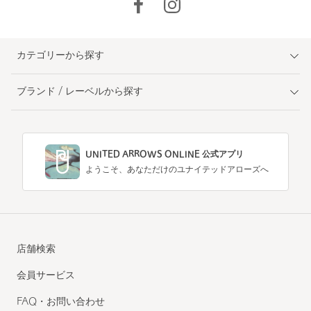
カテゴリーから探す
ブランド / レーベルから探す
UNITED ARROWS ONLINE 公式アプリ
ようこそ、あなただけのユナイテッドアローズへ
店舗検索
会員サービス
FAQ・お問い合わせ