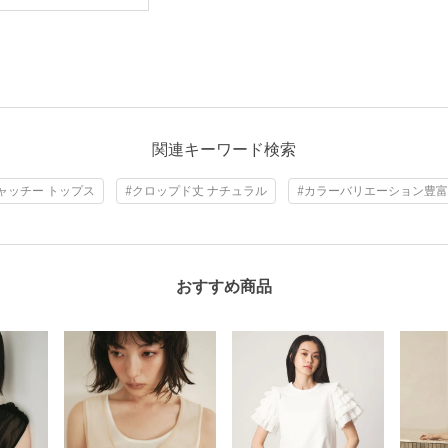
関連キーワード検索
ャッチー トップス
#クロップド丈 ナチュラル
#カラーバリエーション豊富
おすすめ商品