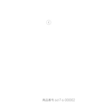
商品番号 6617-6-000002