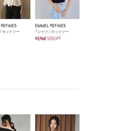
 REFINES
EMMEL REFINES
/ カットソー
Tシャツ / カットソー
¥3,960
50%OFF