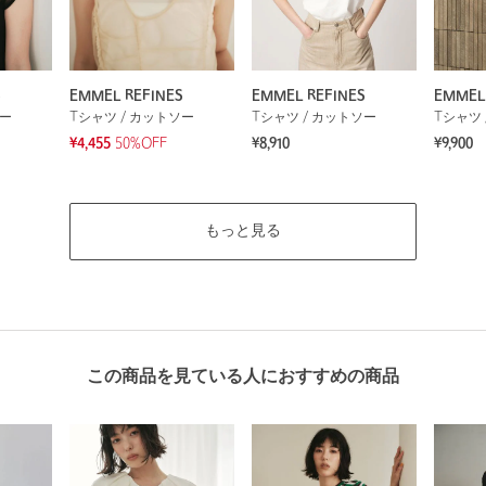
S
EMMEL REFINES
EMMEL REFINES
EMMEL
ソー
Tシャツ / カットソー
Tシャツ / カットソー
Tシャツ 
¥4,455
50%OFF
¥8,910
¥9,900
もっと見る
この商品を見ている人におすすめの商品