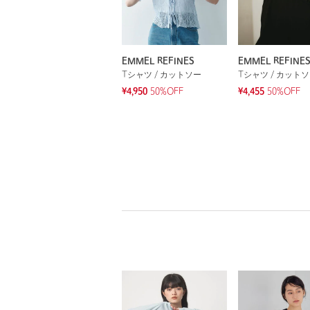
EMMEL REFINES
EMMEL REFINE
Tシャツ / カットソー
Tシャツ / カット
¥4,950
50%OFF
¥4,455
50%OFF