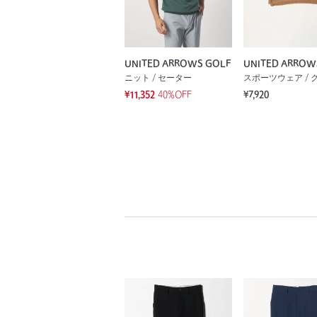
UNITED ARROWS GOLF
UNITED ARROW
ニット / セーター
スポーツウェア / 
¥11,352
40%OFF
¥7,920