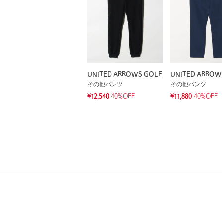
UNITED ARROWS GOLF
UNITED ARROW
その他パンツ
その他パンツ
¥12,540
40%OFF
¥11,880
40%OFF