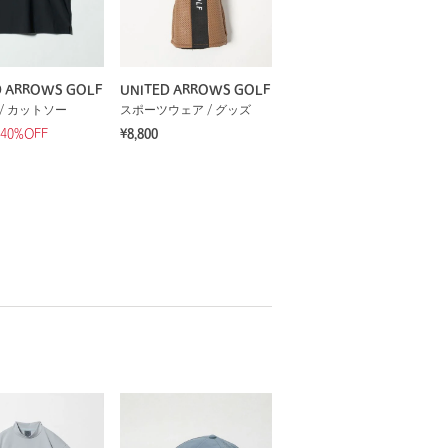
D ARROWS GOLF
UNITED ARROWS GOLF
/ カットソー
スポーツウェア / グッズ
40%OFF
¥8,800