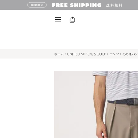
ホーム
UNITED ARROWS GOLF
パンツ
その他パ