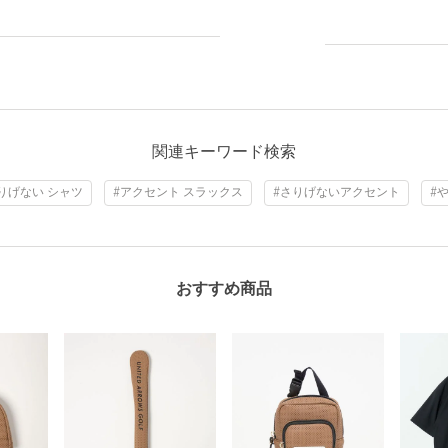
関連キーワード検索
りげない シャツ
#アクセント スラックス
#さりげないアクセント
#
おすすめ商品