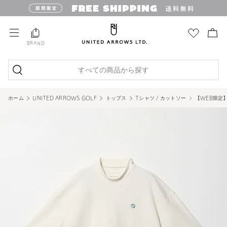
BRAND
すべての商品から探す
ホーム
UNITED ARROWS GOLF
トップス
Tシャツ / カットソー
【WEB限定】