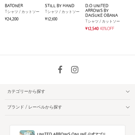
BATONER
STILL BY HAND
D.O UNITED
ARROWS BY
Tシャツ / カットソー
Tシャツ / カットソー
DAISUKE OBANA
¥24,200
¥12,100
Tシャツ / カットソー
¥12,540
40%OFF
カテゴリーから探す
ブランド / レーベルから探す
UNITED ARROWS ONLINE 公式アプリ