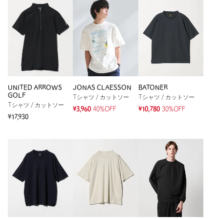
UNITED ARROWS
JONAS CLAESSON
BATONER
GOLF
Tシャツ / カットソー
Tシャツ / カットソー
Tシャツ / カットソー
¥3,960
40%OFF
¥10,780
30%OFF
¥17,930