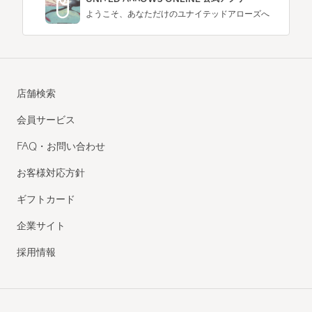
ようこそ、あなただけのユナイテッドアローズへ
店舗検索
会員サービス
FAQ・お問い合わせ
お客様対応方針
ギフトカード
企業サイト
採用情報